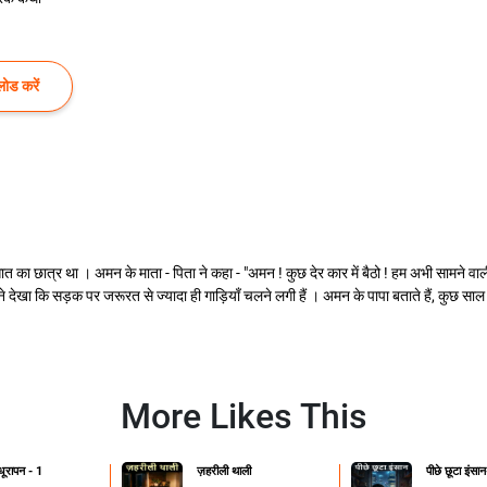
ोड करें
का छात्र था । अमन के माता - पिता ने कहा - "अमन ! कुछ देर कार में बैठो ! हम अभी सामने वाली 
 कि सड़क पर जरूरत से ज्यादा ही गाड़ियाँ चलने लगी हैं । अमन के पापा बताते हैं, कुछ साल
More Likes This
ूरापन - 1
ज़हरीली थाली
पीछे छूटा इंसा