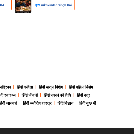
DRA
द्वारा
sukhvinder Singh Rai
 पत्रिका
हिंदी कविता
हिंदी यात्रा विशेष
हिंदी महिला विशेष
ंदी स्वास्थ्य
हिंदी जीवनी
हिंदी पकाने की विधि
हिंदी पत्र
हिंदी जानवरों
हिंदी ज्योतिष शास्त्र
हिंदी विज्ञान
हिंदी कुछ भी