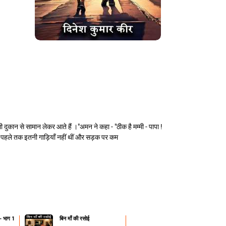
दुकान से सामान लेकर आते हैं ।"अमन ने कहा - "ठीक है मम्मी - पापा !
 पहले तक इतनी गाड़ियाँ नहीं थीं और सड़क पर कम
न- भाग 1
​बिन माँ की रसोई