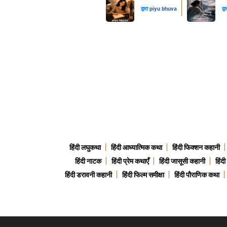
द्वारा
piyu bhuva
द्व
हिंदी लघुकथा
हिंदी आध्यात्मिक कथा
हिंदी फिक्शन कहानी
हिंदी नाटक
हिंदी प्रेम कथाएँ
हिंदी जासूसी कहानी
हिंद
हिंदी डरावनी कहानी
हिंदी फिल्म समीक्षा
हिंदी पौराणिक कथा