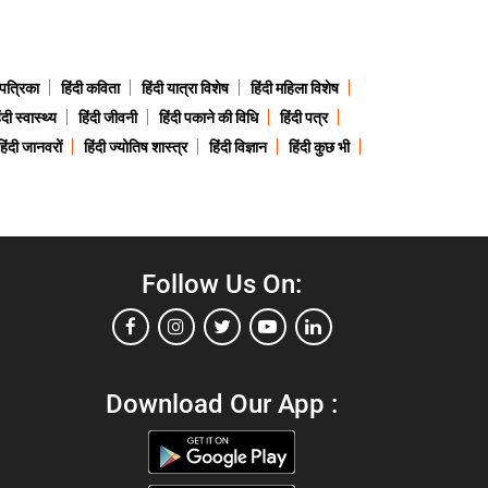
 पत्रिका
हिंदी कविता
हिंदी यात्रा विशेष
हिंदी महिला विशेष
ंदी स्वास्थ्य
हिंदी जीवनी
हिंदी पकाने की विधि
हिंदी पत्र
हिंदी जानवरों
हिंदी ज्योतिष शास्त्र
हिंदी विज्ञान
हिंदी कुछ भी
Follow Us On:
Download Our App :