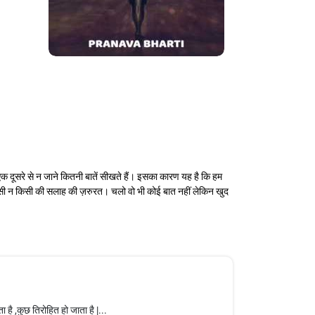
दूसरे से न जाने कितनी बातें सीखते हैं। इसका कारण यह है कि हम
से किसी न किसी की सलाह की ज़रुरत। चलो वो भी कोई बात नहीं लेकिन खुद
है ,कुछ तिरोहित हो जाता है |...