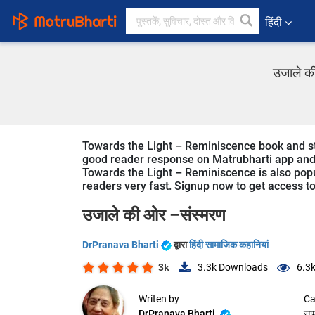
हिंदी
उजाले की
Towards the Light – Reminiscence book and stor
good reader response on Matrubharti app and we
Towards the Light – Reminiscence is also popul
readers very fast. Signup now to get access to 
उजाले की ओर –संस्मरण
DrPranava Bharti
द्वारा
हिंदी सामाजिक कहानियां
3k
3.3k
Downloads
6.3
Writen by
Ca
DrPranava Bharti
सा