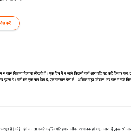
ोड करें
ने कितना कितना सीखते हैं। एक दिन में न जाने कितनी बातें और यदि यह कहें कि हर पल, एक 
छ न कुछ ख़ास है। वही हमें एक नाम देता है, एक पहचान देता है। अखिल बड़ा परेशान! हर बात में उ
 अदभुत है | कोई नहीं जानता कब? कहाँ?क्यों? हमारा जीवन अचानक ही बदल जाता है ,कुछ खो जाता 