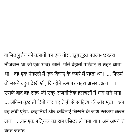
वाजिद हुसैन की कहानी वह एक गोरा, ख़ूबसूरत पतला- छरहरा
नौजवान था‌ जो एक अच्छे खाते- पीते देहाती परिवार से शहर आया
था। वह एक मोहल्ले में एक किराए के कमरे में रहता था। ... फिल्में
तो उसने बहुत देखी थी, जिन्होंने उस पर गहरा असर डाला ...‌।
उसके बाद वह शहर की उग्र राजनीतिक हलचलों में भाग लेने लगा।
... लेकिन कुछ ही दिनों बाद वह तेज़ी से साहित्य की ओर मुड़ा। अब
वह लंबी प्रेम- कहानियां ओर कविताएं लिखने के साथ रतजगा करने
लगा। ...वह एक पत्रिका का सब एडिटर हो गया था। अब अपने से
बहुत संतुष्ट