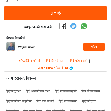
मुफ्त पढ़ें
इस पुस्तक को साझा करें:
लेखक के बारे में
फॉलो
Wajid Husain
श्रेष्ठ हिंदी कहानियां
|
हिंदी किताबें PDF
|
हिंदी प्रेम कथाएँ
|
Wajid Husain किताबें PDF
अन्य रसप्रद विकल्प
हिंदी लघुकथा
हिंदी आध्यात्मिक कथा
हिंदी फिक्शन कहानी
हिंदी प्रेरक कथा
हिंदी क्लासिक कहानियां
हिंदी बाल कथाएँ
हिंदी हास्य कथाएं
हिंदी पत्रिका