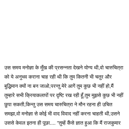
उस समय मनोज्ञा के मुँख की प्रसन्नता देखने योग्य थी,वो चारुचित्रा
को ये अनुभव कराना चाह रही थी कि तुम कितनी भी चतुर और
बुद्धिमान क्यों ना बन जाओ,परन्तु मेरे आगें तुम कुछ भी नहीं हो,मैं
तुम्हारे सभी क्रियाकलापों पर दृष्टि रख रही हूँ,तुम मुझसे कुछ भी नहीं
छुपा सकती,किन्तु उस समय चारुचित्रा ने मौन रहना ही उचित
समझा,वो मनोज्ञा से कोई भी वाद विवाद नहीं करना चाहती थी,उसने
उससे केवल इतना ही पूछा.... "तुम्हें कैंसे ज्ञात हुआ कि मैं राजकुमार