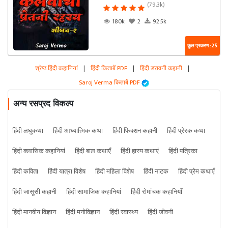
(79.3k)
180k
2
92.5k
कुल प्रकरण : 25
श्रेष्ठ हिंदी कहानियां
|
हिंदी किताबें PDF
|
हिंदी डरावनी कहानी
|
Saroj Verma किताबें PDF
अन्य रसप्रद विकल्प
हिंदी लघुकथा
हिंदी आध्यात्मिक कथा
हिंदी फिक्शन कहानी
हिंदी प्रेरक कथा
हिंदी क्लासिक कहानियां
हिंदी बाल कथाएँ
हिंदी हास्य कथाएं
हिंदी पत्रिका
हिंदी कविता
हिंदी यात्रा विशेष
हिंदी महिला विशेष
हिंदी नाटक
हिंदी प्रेम कथाएँ
हिंदी जासूसी कहानी
हिंदी सामाजिक कहानियां
हिंदी रोमांचक कहानियाँ
हिंदी मानवीय विज्ञान
हिंदी मनोविज्ञान
हिंदी स्वास्थ्य
हिंदी जीवनी