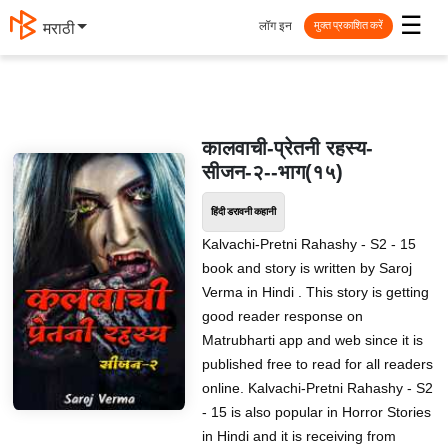
☰
लॉग इन
मराठी
मुक्त प्रकाशित करें
कालवाची-प्रेतनी रहस्य-
सीजन-२--भाग(१५)
हिंदी डरावनी कहानी
Kalvachi-Pretni Rahashy - S2 - 15
book and story is written by Saroj
Verma in Hindi . This story is getting
good reader response on
Matrubharti app and web since it is
published free to read for all readers
online. Kalvachi-Pretni Rahashy - S2
- 15 is also popular in Horror Stories
in Hindi and it is receiving from