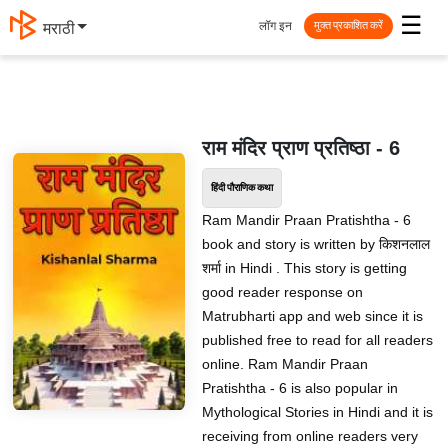
☰
लॉग इन
मराठी
मुक्त प्रकाशित करें
राम मंदिर प्राण प्रतिष्ठा - 6
हिंदी पौराणिक कथा
Ram Mandir Praan Pratishtha - 6
book and story is written by किशनलाल
शर्मा in Hindi . This story is getting
good reader response on
Matrubharti app and web since it is
published free to read for all readers
online. Ram Mandir Praan
Pratishtha - 6 is also popular in
Mythological Stories in Hindi and it is
receiving from online readers very