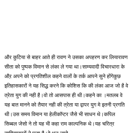
और कुटिया से बाहर आते ही रावण ने उसका अपहरण कर लियारावण
सीता को पुष्पक विमान से लंका ले गया था।साम्यवादी विचारधारा के
औऱ अपने को प्रगतिशील कहने वालों के तर्क आपने सुने होंगेकुछ
इतिहासकारों ने यह सिद्ध करने कि कोशिस कि की लंका आज जो है वे
त्रेता युग की नही है।वो तो आसपास ही थी।कहने का ।मतलब वे
यह बात मानने को तैयार नही की त्रेता या द्वापर युग मे इतनी प्रगति
थी।उस समय विमान या हेलीकॉप्टर जैसे भी साधन थे।कपिल
सिब्बल जेसो ने तो यह भी कहा राम काल्पनिक थे।यह चरित्र