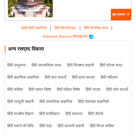
कुल प्रकरण : 17
श्रेष्ठ हिंदी कहानियां
|
हिंदी किताबें PDF
|
हिंदी पौराणिक कथा
|
Kishanlal Sharma किताबें PDF
अन्य रसप्रद विकल्प
हिंदी लघुकथा
हिंदी आध्यात्मिक कथा
हिंदी फिक्शन कहानी
हिंदी प्रेरक कथा
हिंदी क्लासिक कहानियां
हिंदी बाल कथाएँ
हिंदी हास्य कथाएं
हिंदी पत्रिका
हिंदी कविता
हिंदी यात्रा विशेष
हिंदी महिला विशेष
हिंदी नाटक
हिंदी प्रेम कथाएँ
हिंदी जासूसी कहानी
हिंदी सामाजिक कहानियां
हिंदी रोमांचक कहानियाँ
हिंदी मानवीय विज्ञान
हिंदी मनोविज्ञान
हिंदी स्वास्थ्य
हिंदी जीवनी
हिंदी पकाने की विधि
हिंदी पत्र
हिंदी डरावनी कहानी
हिंदी फिल्म समीक्षा