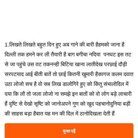
1.लिखते लिखते बहुत दिन हुए अब गाने की बारी हैहमको जाना है
दिल्ली तक हमने कर ली तैयारी है बाग बगीचा नदिया ‌ पनघट इस तट
से जा पहुंचे उस तट तकनन्ही बिटिया खाना लातीदेख परछाई दौड़ी
सरपटयाद आई बीती बातें तो छाई कितनी खुमारी हैकागज कलम दवात
उठा लोजो सच है वो सब लिख डालोगिरे हुए को किंतु संभालोदिल में
दया कि लौ तो जला लोजो ना समझे इन बातों को वो लोग बड़े लाचारी
हैं दृष्टि से देखो सृष्टि को जानोअपने गुण को खुद पहचानोदुनिया बड़ी
की साहस बड़ा हैबात यह मन की दिल में ठानोदिखला देती हैं
मुफ्त पढ़ें