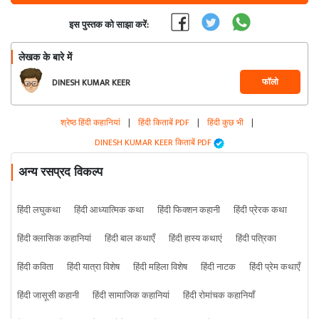
इस पुस्तक को साझा करें:
लेखक के बारे में
फॉलो
DINESH KUMAR KEER
श्रेष्ठ हिंदी कहानियां
|
हिंदी किताबें PDF
|
हिंदी कुछ भी
|
DINESH KUMAR KEER किताबें PDF
अन्य रसप्रद विकल्प
हिंदी लघुकथा
हिंदी आध्यात्मिक कथा
हिंदी फिक्शन कहानी
हिंदी प्रेरक कथा
हिंदी क्लासिक कहानियां
हिंदी बाल कथाएँ
हिंदी हास्य कथाएं
हिंदी पत्रिका
हिंदी कविता
हिंदी यात्रा विशेष
हिंदी महिला विशेष
हिंदी नाटक
हिंदी प्रेम कथाएँ
हिंदी जासूसी कहानी
हिंदी सामाजिक कहानियां
हिंदी रोमांचक कहानियाँ