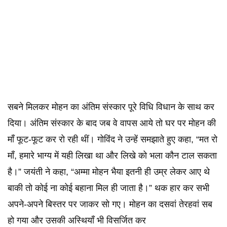
सबने मिलकर मोहन का अंतिम संस्कार पूरे विधि विधान के साथ कर
दिया। अंतिम संस्कार के बाद जब वे वापस आये तो घर पर मोहन की
माँ फूट-फूट कर रो रही थीं। गोविंद ने उन्हें समझाते हुए कहा, “मत रो
माँ, हमारे भाग्य में यही लिखा था और लिखे को भला कौन टाल सकता
है।” जयंती ने कहा, “अम्मा मोहन भैया इतनी ही उम्र लेकर आए थे
बाकी तो कोई ना कोई बहाना मिल ही जाता है।” थक हार कर सभी
अपने-अपने बिस्तर पर जाकर सो गए। मोहन का दसवां तेरहवां सब
हो गया और उसकी अस्थियाँ भी विसर्जित कर