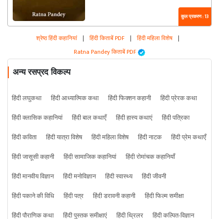
कुल प्रकरण : 13
श्रेष्ठ हिंदी कहानियां
|
हिंदी किताबें PDF
|
हिंदी महिला विशेष
|
Ratna Pandey किताबें PDF
अन्य रसप्रद विकल्प
हिंदी लघुकथा
हिंदी आध्यात्मिक कथा
हिंदी फिक्शन कहानी
हिंदी प्रेरक कथा
हिंदी क्लासिक कहानियां
हिंदी बाल कथाएँ
हिंदी हास्य कथाएं
हिंदी पत्रिका
हिंदी कविता
हिंदी यात्रा विशेष
हिंदी महिला विशेष
हिंदी नाटक
हिंदी प्रेम कथाएँ
हिंदी जासूसी कहानी
हिंदी सामाजिक कहानियां
हिंदी रोमांचक कहानियाँ
हिंदी मानवीय विज्ञान
हिंदी मनोविज्ञान
हिंदी स्वास्थ्य
हिंदी जीवनी
हिंदी पकाने की विधि
हिंदी पत्र
हिंदी डरावनी कहानी
हिंदी फिल्म समीक्षा
हिंदी पौराणिक कथा
हिंदी पुस्तक समीक्षाएं
हिंदी थ्रिलर
हिंदी कल्पित-विज्ञान