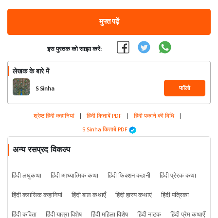
मुफ्त पढ़ें
इस पुस्तक को साझा करें:
लेखक के बारे में
फॉलो
S Sinha
श्रेष्ठ हिंदी कहानियां
|
हिंदी किताबें PDF
|
हिंदी पकाने की विधि
|
S Sinha किताबें PDF
अन्य रसप्रद विकल्प
हिंदी लघुकथा
हिंदी आध्यात्मिक कथा
हिंदी फिक्शन कहानी
हिंदी प्रेरक कथा
हिंदी क्लासिक कहानियां
हिंदी बाल कथाएँ
हिंदी हास्य कथाएं
हिंदी पत्रिका
हिंदी कविता
हिंदी यात्रा विशेष
हिंदी महिला विशेष
हिंदी नाटक
हिंदी प्रेम कथाएँ