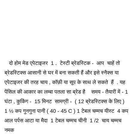
दो होम मेड एपेटाइजर 1 . टेस्टी ब्रेडस्टिक - आप चाहें तो
ब्रेडस्टिक्स आसानी से घर में बना सकती हैं और इसे स्नैक्स या
एपेटाइजर की तरह चाय , कॉफ़ी या सूप के साथ ले सकते हैं . यह
पेंसिल की आकार का लम्बा पतला सा ब्रेड है समय - तैयारी में - 1
घंटा , कुकिंग - 15 मिनट सामग्री - ( 12 ब्रेडस्टिक्स के लिए )
1 ½ कप गुनगुना पानी ( 40 - 45 C ) 1 टेबल चम्मच यीस्ट 4 कप
आल पर्पस आटा या मैदा 1 टेबल चम्मच चीनी 1 /2 चाय चम्मच
नमक