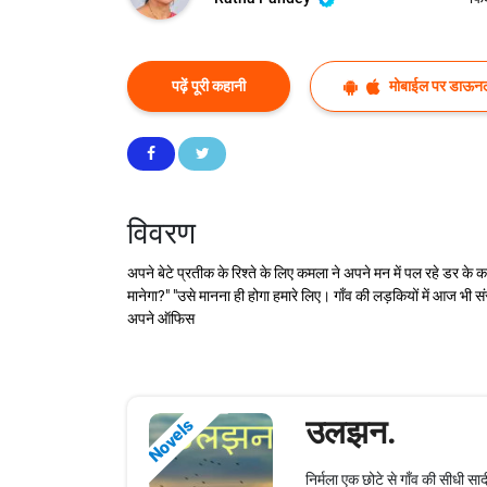
पढ़ें पूरी कहानी
मोबाईल पर डाऊनल
विवरण
अपने बेटे प्रतीक के रिश्ते के लिए कमला ने अपने मन में पल रहे डर के क
मानेगा?" "उसे मानना ही होगा हमारे लिए। गाँव की लड़कियों में आज भी सं
अपने ऑफिस
उलझन.
Novels
निर्मला एक छोटे से गाँव की सीधी स