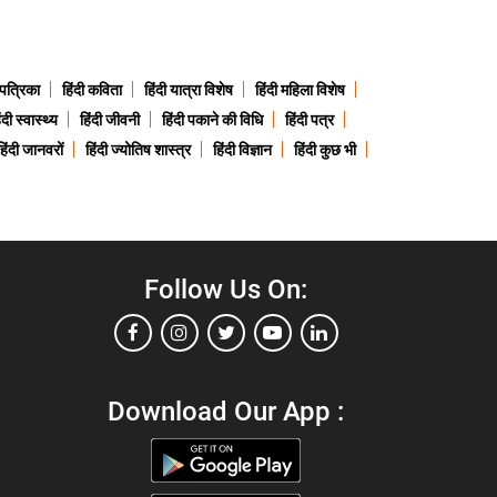
 पत्रिका
हिंदी कविता
हिंदी यात्रा विशेष
हिंदी महिला विशेष
ंदी स्वास्थ्य
हिंदी जीवनी
हिंदी पकाने की विधि
हिंदी पत्र
हिंदी जानवरों
हिंदी ज्योतिष शास्त्र
हिंदी विज्ञान
हिंदी कुछ भी
Follow Us On:
Download Our App :