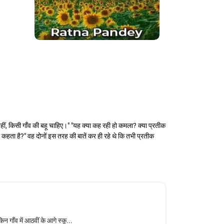
ी नहीं, किसी गाँव की बहू चाहिए।" "यह क्या कह रही हो कमला? क्या प्रतीक
्या कहता है?" वह दोनों इस तरह की बातें कर ही रहे थे कि तभी प्रतीक
 गाँव में आठवीं के आगे स्कू...