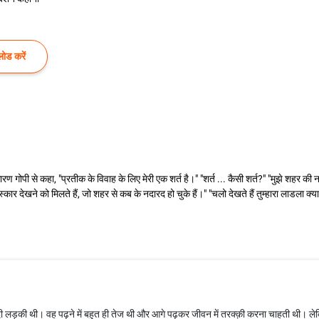
ोड करें
ारण गोपी से कहा, "प्रतीक के विवाह के लिए मेरी एक शर्त है।" "शर्त ... कैसी शर्त?" "मुझे शहर क
स्कार देखने को मिलते हैं, जो शहर से कब के नदारद हो चुके हैं।" "चलो देखते हैं तुम्हारा लाडला क
ादी लड़की थी। वह पढ़ने में बहुत ही तेज थी और आगे पढ़कर जीवन में तरक्क़ी करना चाहती थी। लेकिन