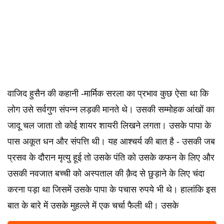
वाजिद हुसैन की कहानी -मार्मिक सरला का प्रभाव कुछ ऐसा था कि
लोग उसे सर्वगुण संपन्न लड़की मानते थे‌। उसकी सम्मोहक आंखों का
जादू चल जाता तो कोई शायर शायरी लिखने लगता‌। उसके पापा के
पास अकूत धन और संपत्ति थी। यह आश्चर्य की बात है - उसकी जब
प्रसव के दौरान मृत्यु हूई तो उसके पंति को उसके कफन के लिए और
उसकी नवजात बच्ची को अस्पताल की क़ैद से छुड़ाने के लिए चंदा
करना पड़ा था जिसमें उसके पापा के पचास रुपये भी थे। हालांकि इस
बात के बारे में उसके मुहल्ले में एक चर्चा फैली थी। उसके