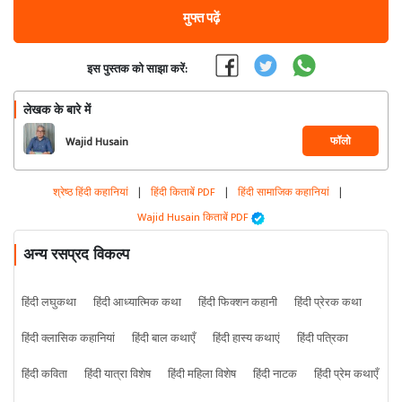
मुफ्त पढ़ें
इस पुस्तक को साझा करें:
लेखक के बारे में
फॉलो
Wajid Husain
श्रेष्ठ हिंदी कहानियां
|
हिंदी किताबें PDF
|
हिंदी सामाजिक कहानियां
|
Wajid Husain किताबें PDF
अन्य रसप्रद विकल्प
हिंदी लघुकथा
हिंदी आध्यात्मिक कथा
हिंदी फिक्शन कहानी
हिंदी प्रेरक कथा
हिंदी क्लासिक कहानियां
हिंदी बाल कथाएँ
हिंदी हास्य कथाएं
हिंदी पत्रिका
हिंदी कविता
हिंदी यात्रा विशेष
हिंदी महिला विशेष
हिंदी नाटक
हिंदी प्रेम कथाएँ