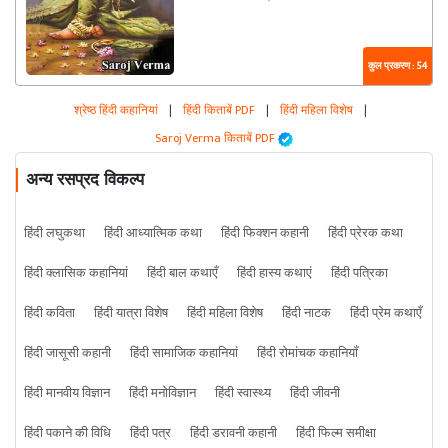
कुल प्रकरण : 54
श्रेष्ठ हिंदी कहानियां
|
हिंदी किताबें PDF
|
हिंदी महिला विशेष
|
Saroj Verma किताबें PDF
अन्य रसप्रद विकल्प
हिंदी लघुकथा
हिंदी आध्यात्मिक कथा
हिंदी फिक्शन कहानी
हिंदी प्रेरक कथा
हिंदी क्लासिक कहानियां
हिंदी बाल कथाएँ
हिंदी हास्य कथाएं
हिंदी पत्रिका
हिंदी कविता
हिंदी यात्रा विशेष
हिंदी महिला विशेष
हिंदी नाटक
हिंदी प्रेम कथाएँ
हिंदी जासूसी कहानी
हिंदी सामाजिक कहानियां
हिंदी रोमांचक कहानियाँ
हिंदी मानवीय विज्ञान
हिंदी मनोविज्ञान
हिंदी स्वास्थ्य
हिंदी जीवनी
हिंदी पकाने की विधि
हिंदी पत्र
हिंदी डरावनी कहानी
हिंदी फिल्म समीक्षा