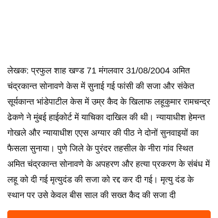
लेखक: प्रफुल शाह खण्ड 71 मंगलवार 31/08/2004 अमित
चंद्रकान्त सोनावणे केस में सुनाई गई फांसी की सजा और संकेत
सूर्यकान्त भांडेपाटील केस में उम्र कैद के खिलाफ लहूकुमार रामचन्द्र
ढेकणे ने मुंबई हाईकोर्ट में याचिका दाखिल की थी। न्यायाधीश हेमन्त
गोखले और न्यायाधीश एएस अग्यार की पीठ ने दोनों सुनवाइयों का
फैसला सुनाया। पुणे जिले के पुरंदर तहसील के नीरा गांव स्थित
अमित चंद्रकान्त सोनावणे के अपहरण और हत्या प्रकरण के संबंध में
लहू को दी गई मृत्युदंड की सजा को रद्द कर दी गई। मृत्यु दंड के
स्थान पर उसे केवल बीस साल की सख्त कैद की सजा दी