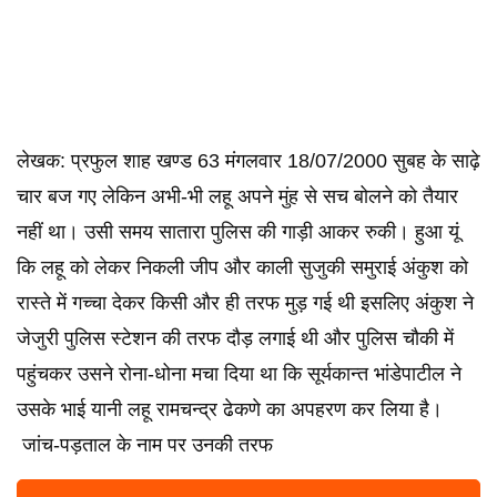
लेखक: प्रफुल शाह खण्ड 63 मंगलवार 18/07/2000 सुबह के साढ़े
चार बज गए लेकिन अभी-भी लहू अपने मुंह से सच बोलने को तैयार
नहीं था। उसी समय सातारा पुलिस की गाड़ी आकर रुकी। हुआ यूं
कि लहू को लेकर निकली जीप और काली सुजुकी समुराई अंकुश को
रास्ते में गच्चा देकर किसी और ही तरफ मुड़ गई थी इसलिए अंकुश ने
जेजुरी पुलिस स्टेशन की तरफ दौड़ लगाई थी और पुलिस चौकी में
पहुंचकर उसने रोना-धोना मचा दिया था कि सूर्यकान्त भांडेपाटील ने
उसके भाई यानी लहू रामचन्द्र ढेकणे का अपहरण कर लिया है।
जांच-पड़ताल के नाम पर उनकी तरफ