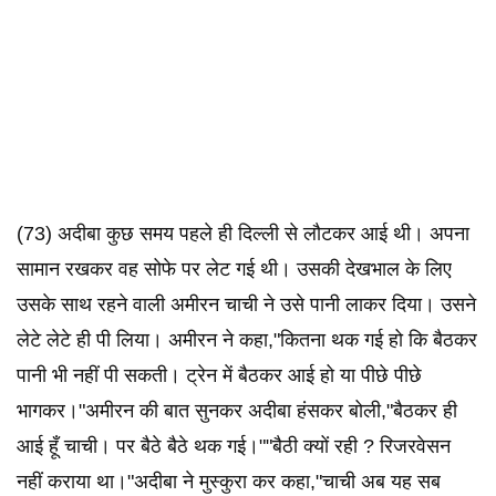
(73) अदीबा कुछ समय पहले ही दिल्ली से लौटकर आई थी। अपना
सामान रखकर वह सोफे पर लेट गई थी। उसकी देखभाल के लिए
उसके साथ रहने वाली अमीरन चाची ने उसे पानी लाकर दिया। उसने
लेटे लेटे ही पी लिया। अमीरन ने कहा,"कितना थक गई हो कि बैठकर
पानी भी नहीं पी सकती। ट्रेन में बैठकर आई हो या पीछे पीछे
भागकर।"अमीरन की बात सुनकर अदीबा हंसकर बोली,"बैठकर ही
आई हूँ चाची। पर बैठे बैठे थक गई।""बैठी क्यों रही ? रिजरवेसन
नहीं कराया था।"अदीबा ने मुस्कुरा कर कहा,"चाची अब यह सब