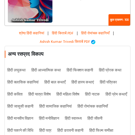
कुल प्रकरण : 100
श्रेष्ठ हिंदी कहानियां
|
हिंदी किताबें PDF
|
हिंदी रोमांचक कहानियाँ
|
Ashish Kumar Trivedi किताबें PDF
अन्य रसप्रद विकल्प
हिंदी लघुकथा
हिंदी आध्यात्मिक कथा
हिंदी फिक्शन कहानी
हिंदी प्रेरक कथा
हिंदी क्लासिक कहानियां
हिंदी बाल कथाएँ
हिंदी हास्य कथाएं
हिंदी पत्रिका
हिंदी कविता
हिंदी यात्रा विशेष
हिंदी महिला विशेष
हिंदी नाटक
हिंदी प्रेम कथाएँ
हिंदी जासूसी कहानी
हिंदी सामाजिक कहानियां
हिंदी रोमांचक कहानियाँ
हिंदी मानवीय विज्ञान
हिंदी मनोविज्ञान
हिंदी स्वास्थ्य
हिंदी जीवनी
हिंदी पकाने की विधि
हिंदी पत्र
हिंदी डरावनी कहानी
हिंदी फिल्म समीक्षा