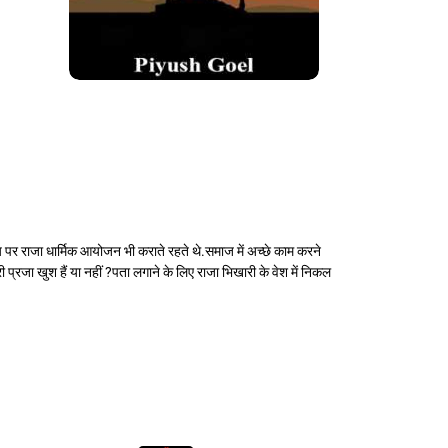
मय पर राजा धार्मिक आयोजन भी कराते रहते थे.समाज में अच्छे काम करने
ी प्रजा खुश हैं या नहीं ?पता लगाने के लिए राजा भिखारी के वेश में निकल