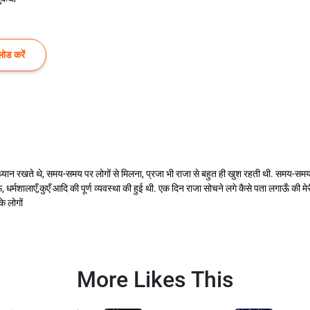
ोड करें
 ही ध्यान रखते थे, समय-समय पर लोगों से मिलना, प्रजा भी राजा से बहुत ही खुश रहती थी. समय-स
 धर्मशालाएँ,कुएँ आदि की पूर्ण व्यवस्था की हुई थी. एक दिन राजा सोचने लगे कैसे पता लगाऊँ की मेर
े लोगों
More Likes This