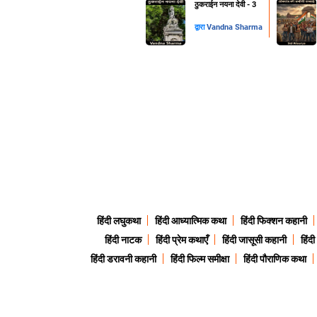
ठुकराईन नयना देवी - 3
द्वारा
Vandna Sharma
हिंदी लघुकथा
हिंदी आध्यात्मिक कथा
हिंदी फिक्शन कहानी
हिंदी नाटक
हिंदी प्रेम कथाएँ
हिंदी जासूसी कहानी
हिंद
हिंदी डरावनी कहानी
हिंदी फिल्म समीक्षा
हिंदी पौराणिक कथा