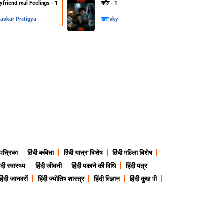
friend real Feelings - 1
कॉल - 1
skar Pratigya
द्वारा
sky
 पत्रिका
हिंदी कविता
हिंदी यात्रा विशेष
हिंदी महिला विशेष
ंदी स्वास्थ्य
हिंदी जीवनी
हिंदी पकाने की विधि
हिंदी पत्र
हिंदी जानवरों
हिंदी ज्योतिष शास्त्र
हिंदी विज्ञान
हिंदी कुछ भी