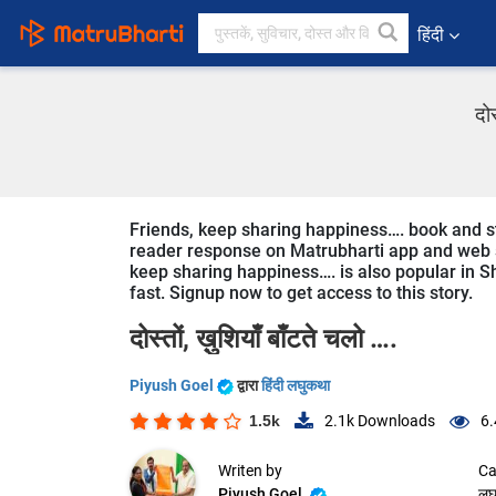
हिंदी
दो
Friends, keep sharing happiness…. book and sto
reader response on Matrubharti app and web sin
keep sharing happiness…. is also popular in Sho
fast. Signup now to get access to this story.
दोस्तों, ख़ुशियाँ बाँटते चलो ….
Piyush Goel
द्वारा
हिंदी लघुकथा
1.5k
2.1k
Downloads
6.
Writen by
Ca
Piyush Goel
लघ