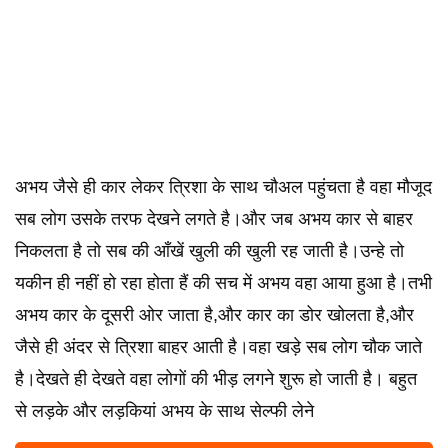
अभय जैसे ही कार लेकर त्रिशा के साथ चौअल पहुंचता है वहा मौजूद
सब लोग उसके तरफ देखने लगते है।और जब अभय कार से बाहर
निकलता है तो सब की आँखें खुली की खुली रह जाती है।उन्हे तो
यकीन ही नहीं हो रहा होता हैं की सच में अभय वहा आया हुआ है।तभी
अभय कार के दूसरी ओर जाता है,और कार का डोर खोलता है,और
जैसे ही अंदर से त्रिशा बाहर आती है।वहा खड़े सब लोग चौक जाते
है।देखते ही देखते वहा लोगों की भीड़ लगने शुरू हो जाती है। बहुत
से लड़के और लड़कियां अभय के साथ सेल्फी लेने