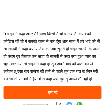
0 चंदन ने कहा अगर मेरे साथ किसी ने भी चालबाजी करने की
कोशिश की तो मैं सबको जान से मार दूंगा और साथ में तेरे भाई को भी
तो सानवी ने कहा क्या राजेश का नाम सुनते ही चंदन सानवी के पास
दो कदम दूर छिटक कर खडा़ हो सानवी ने कहा क्या हुआ प्यार का
भूत उतर गया तो चंदन ने कहा हा तुम अपने भाई की बात मान ले
लेकिन तु ऐसा कर राजेश की होने से पहले तुम एक रात के लिए मेरी
बन जा तो सानवी ने हैरानी से कहा क्या तुम तु पागल तो नही हो
मुफ्त पढ़ें