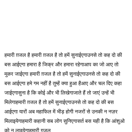
हमारी ग़जल है हमारी ग़जल है तो हमें सुनाईएगाउनसे तो कह दो की
बस आईएगा हमारा है जिक्र और हमारा रहेगाआप का जो आए तो
मुकर जाईएगा हमारी ग़जल है तो हमें सुनाईएगाउनसे तो कह दो की
बस आईएगा हमे गम नहीं है तुम्हें क्या हुआ हैआए और चल दिए कहा
जाईएगासुना है कि कोई और भी लिखेगाजाते हैं तो जाएं उन्हें भी
मिलेगाहमारी ग़जल है तो हमें सुनाईएगाउनसे तो कह दो की बस
आईएगा यारों अब महाफिल में भीड़ होगी नजरों से उनकी न नज़र
मिलाइयेगाहमारी कहानी सब लोग सुनिएगासर्त बस यही है कि आंशुओ
को न लाइयेगाहमारी ग़जल