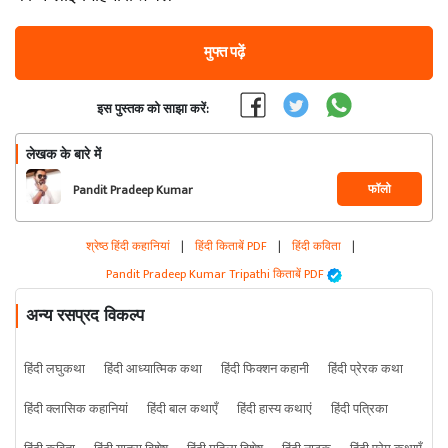
मुफ्त पढ़ें
इस पुस्तक को साझा करें:
लेखक के बारे में
फॉलो
Pandit Pradeep Kumar
Tripathi
श्रेष्ठ हिंदी कहानियां
|
हिंदी किताबें PDF
|
हिंदी कविता
|
Pandit Pradeep Kumar Tripathi किताबें PDF
अन्य रसप्रद विकल्प
हिंदी लघुकथा
हिंदी आध्यात्मिक कथा
हिंदी फिक्शन कहानी
हिंदी प्रेरक कथा
हिंदी क्लासिक कहानियां
हिंदी बाल कथाएँ
हिंदी हास्य कथाएं
हिंदी पत्रिका