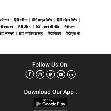
 पत्रिका
हिंदी कविता
हिंदी यात्रा विशेष
हिंदी महिला विशेष
ंदी स्वास्थ्य
हिंदी जीवनी
हिंदी पकाने की विधि
हिंदी पत्र
हिंदी जानवरों
हिंदी ज्योतिष शास्त्र
हिंदी विज्ञान
हिंदी कुछ भी
Follow Us On:
Download Our App :