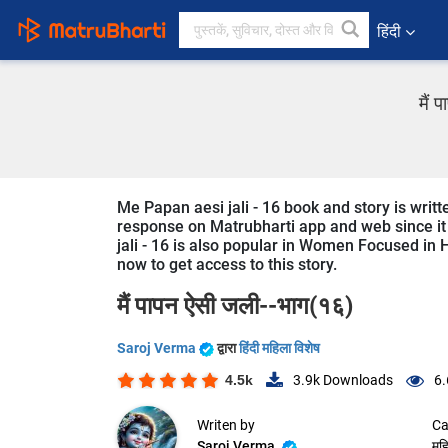
हिंदी
मैं 
Me Papan aesi jali - 16 book and story is writt
response on Matrubharti app and web since it i
jali - 16 is also popular in Women Focused in H
now to get access to this story.
मैं पापन ऐसी जली--भाग(१६)
Saroj Verma
द्वारा
हिंदी महिला विशेष
4.5k
3.9k
Downloads
6.
Writen by
Ca
Saroj Verma
महि