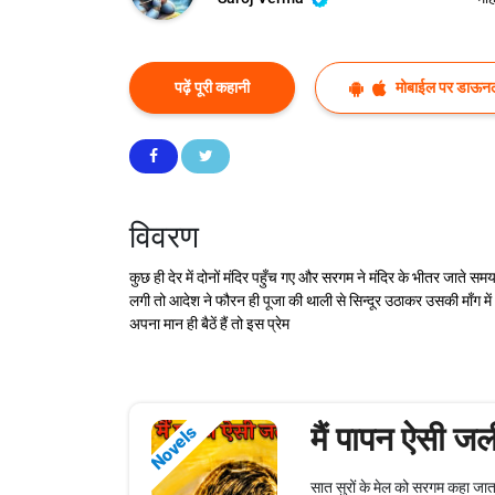
पढ़ें पूरी कहानी
मोबाईल पर डाऊनल
विवरण
कुछ ही देर में दोनों मंदिर पहुँच गए और सरगम ने मंदिर के भीतर जाते 
लगी तो आदेश ने फौरन ही पूजा की थाली से सिन्दूर उठाकर उसकी माँग 
अपना मान ही बैठें हैं तो इस प्रेम
मैं पापन ऐसी जल
Novels
सात सुरों के मेल को सरगम कहा जा