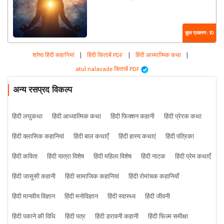
कुल प्रकरण : 10
श्रेष्ठ हिंदी कहानियां
|
हिंदी किताबें PDF
|
हिंदी आध्यात्मिक कथा
|
atul nalavade किताबें PDF
अन्य रसप्रद विकल्प
हिंदी लघुकथा
हिंदी आध्यात्मिक कथा
हिंदी फिक्शन कहानी
हिंदी प्रेरक कथा
हिंदी क्लासिक कहानियां
हिंदी बाल कथाएँ
हिंदी हास्य कथाएं
हिंदी पत्रिका
हिंदी कविता
हिंदी यात्रा विशेष
हिंदी महिला विशेष
हिंदी नाटक
हिंदी प्रेम कथाएँ
हिंदी जासूसी कहानी
हिंदी सामाजिक कहानियां
हिंदी रोमांचक कहानियाँ
हिंदी मानवीय विज्ञान
हिंदी मनोविज्ञान
हिंदी स्वास्थ्य
हिंदी जीवनी
हिंदी पकाने की विधि
हिंदी पत्र
हिंदी डरावनी कहानी
हिंदी फिल्म समीक्षा