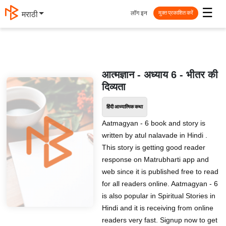
☰
लॉग इन
मराठी
मुक्त प्रकाशित करें
आत्मज्ञान - अध्याय 6 - भीतर की
दिव्यता
हिंदी आध्यात्मिक कथा
Aatmagyan - 6 book and story is
written by atul nalavade in Hindi .
This story is getting good reader
response on Matrubharti app and
web since it is published free to read
for all readers online. Aatmagyan - 6
is also popular in Spiritual Stories in
Hindi and it is receiving from online
readers very fast. Signup now to get