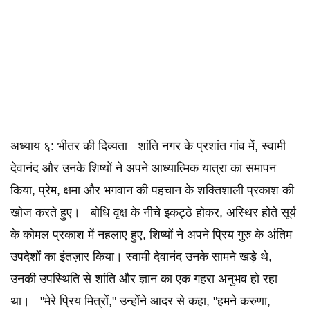
अध्याय ६: भीतर की दिव्यता शांति नगर के प्रशांत गांव में, स्वामी
देवानंद और उनके शिष्यों ने अपने आध्यात्मिक यात्रा का समापन
किया, प्रेम, क्षमा और भगवान की पहचान के शक्तिशाली प्रकाश की
खोज करते हुए। बोधि वृक्ष के नीचे इकट्ठे होकर, अस्थिर होते सूर्य
के कोमल प्रकाश में नहलाए हुए, शिष्यों ने अपने प्रिय गुरु के अंतिम
उपदेशों का इंतज़ार किया। स्वामी देवानंद उनके सामने खड़े थे,
उनकी उपस्थिति से शांति और ज्ञान का एक गहरा अनुभव हो रहा
था। "मेरे प्रिय मित्रों," उन्होंने आदर से कहा, "हमने करुणा,