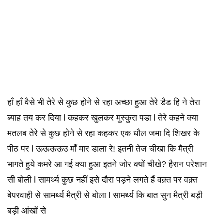
हाँ हाँ वैसे भी तेरे से कुछ होने से रहा अच्छा हुआ तेरे डैड हि ने तेरा
ब्याह तय कर दिया l कहकर खुलकर मुस्कुरा पडा l तेरे कहने क्या
मतलब तेरे से कुछ होने से रहा कहकर एक धौल जमा दि शिखर के
पीठ पर l ऊऊऊऊउ माँ मार डाला रे! इतनी तेज चीखा कि मैत्री
भागते हुये कमरे आ गई क्या हुआ इतने जोर क्यों चीखे? हैरान परेशान
सी बोली l सामर्थ्य कुछ नहीं इसे दौरा पड़ने लगते हैं वक़्त पर वक़्त
बेपरवाही से सामर्थ्य मैत्री से बोला l सामर्थ्य कि बात सुन मैत्री बड़ी
बड़ी आंखों से