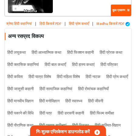
कुल प्रकरण : 18
श्रेष्ठ हिंदी कहानियां
|
हिंदी किताबें PDF
|
हिंदी प्रेम कथाएँ
|
Madhu किताबें PDF
अन्य रसप्रद विकल्प
हिंदी लघुकथा
हिंदी आध्यात्मिक कथा
हिंदी फिक्शन कहानी
हिंदी प्रेरक कथा
हिंदी क्लासिक कहानियां
हिंदी बाल कथाएँ
हिंदी हास्य कथाएं
हिंदी पत्रिका
हिंदी कविता
हिंदी यात्रा विशेष
हिंदी महिला विशेष
हिंदी नाटक
हिंदी प्रेम कथाएँ
हिंदी जासूसी कहानी
हिंदी सामाजिक कहानियां
हिंदी रोमांचक कहानियाँ
हिंदी मानवीय विज्ञान
हिंदी मनोविज्ञान
हिंदी स्वास्थ्य
हिंदी जीवनी
हिंदी पकाने की विधि
हिंदी पत्र
हिंदी डरावनी कहानी
हिंदी फिल्म समीक्षा
हिंदी पौराणिक कथा
हिंदी पुस्तक समीक्षाएं
हिंदी थ्रिलर
हिंदी कल्पित-विज्ञान
निःशुल्क एप्लिकेशन डाउनलोड करें