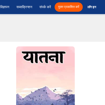
विज्ञापन
सब्सक्रिप्शन
संपर्क करें
मुक्त प्रकाशित करें
लॉग इन 