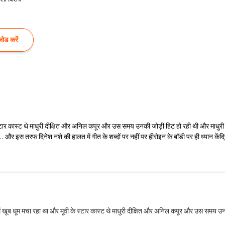
ोड करें
स्टार कास्ट थे माधुरी दीक्षित और अनिल कपूर और उस समय उनकी जोड़ी हिट हो रही थी और माधुरी के
.. और इस तरफ दिनेश नशे की हालत में गीत के शब्दों पर नहीं पर हीरोइन के बॉडी पर ही ध्यान केंद्
ें खूब धूम मचा रहा था और मूवी के स्टार कास्ट थे माधुरी दीक्षित और अनिल कपूर और उस समय उन