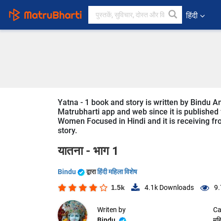
हिंदी
Yatna - 1 book and story is written by Bindu A
Matrubharti app and web since it is published f
Women Focused in Hindi and it is receiving fro
story.
यातना - भाग 1
Bindu
द्वारा
हिंदी महिला विशेष
1.5k
4.1k
Downloads
9.
Writen by
Ca
Bindu
महि