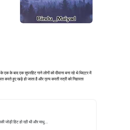
 एक के बाद एक सुपरहिट गाने लोगों को दीवाना बना रहे थे थिएटर में
रित करते हुए खड़े हो जाता है और नृत्य करती स्त्री को निहारता
की जोड़ी हिट हो रही थी और माधु...