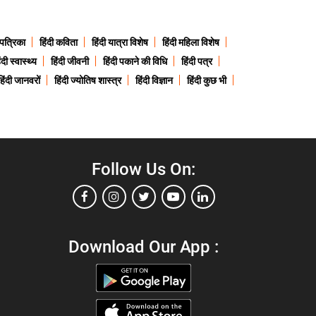
 पत्रिका
हिंदी कविता
हिंदी यात्रा विशेष
हिंदी महिला विशेष
ंदी स्वास्थ्य
हिंदी जीवनी
हिंदी पकाने की विधि
हिंदी पत्र
हिंदी जानवरों
हिंदी ज्योतिष शास्त्र
हिंदी विज्ञान
हिंदी कुछ भी
Follow Us On:
Download Our App :