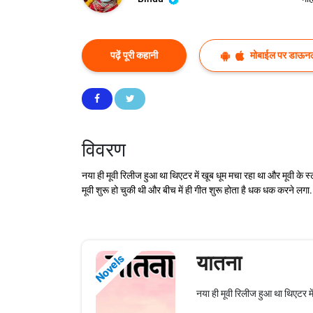
पढ़ें पूरी कहानी
मोबाईल पर डाऊनल
विवरण
नया ही मूवी रिलीज हुआ था थिएटर में खूब धूम मचा रहा था और मूवी के 
मूवी शुरू हो चुकी थी और बीच में ही गीत शुरू होता है धक धक करने लगा.
यातना
Novels
नया ही मूवी रिलीज हुआ था थिएटर म