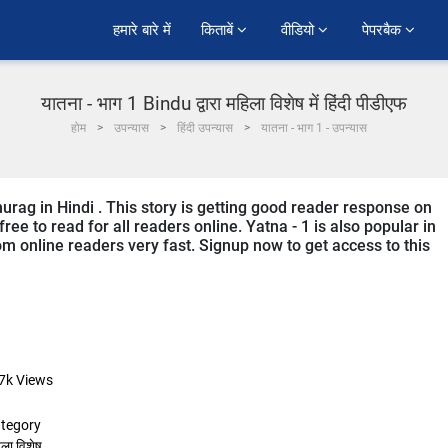
हमारे बारे में
किताबें 
वीडियो 
पेपरबैक 
यातना - भाग 1 Bindu द्वारा महिला विशेष में हिंदी पीडीएफ
होम
उपन्यास
हिंदी उपन्यास
यातना - भाग 1 - उपन्यास
nurag in Hindi . This story is getting good reader response on
ree to read for all readers online. Yatna - 1 is also popular in
m online readers very fast. Signup now to get access to this
7k
Views
tegory
ला विशेष