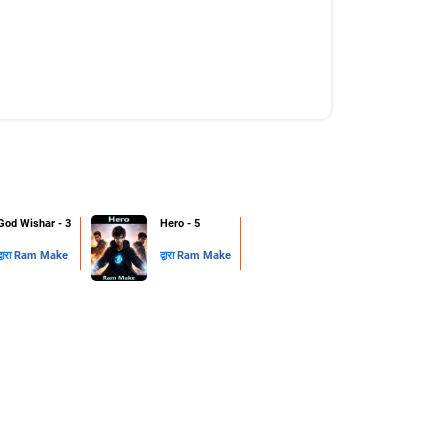
God Wishar - 3
Hero - 5
्वारा
Ram Make
द्वारा
Ram Make