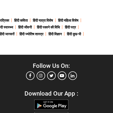
 पत्रिका
हिंदी कविता
हिंदी यात्रा विशेष
हिंदी महिला विशेष
ंदी स्वास्थ्य
हिंदी जीवनी
हिंदी पकाने की विधि
हिंदी पत्र
हिंदी जानवरों
हिंदी ज्योतिष शास्त्र
हिंदी विज्ञान
हिंदी कुछ भी
Follow Us On:
Download Our App :