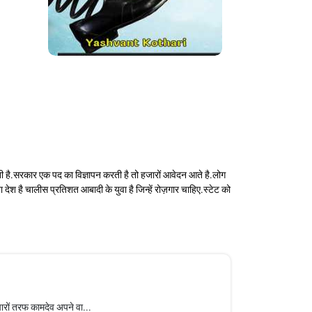
कती है.सरकार एक पद का विज्ञापन करती है तो हजारों आवेदन आते है.लोग
 देश है चालीस प्रतिशत आबादी के युवा है जिन्हें रोज़गार चाहिए.स्टेट को
ारों तरफ कामदेव अपने वा...