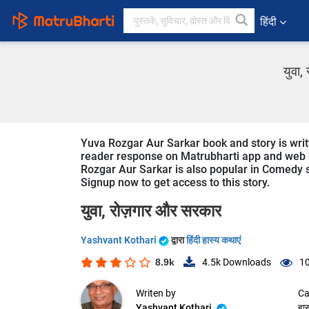
हिंदी
युवा,
Yuva Rozgar Aur Sarkar book and story is writt
reader response on Matrubharti app and web sin
Rozgar Aur Sarkar is also popular in Comedy sto
Signup now to get access to this story.
युवा, रोज़गार और सरकार
Yashvant Kothari
द्वारा
हिंदी हास्य कथाएं
8.9k
4.5k
Downloads
10
Writen by
Ca
Yashvant Kothari
हास