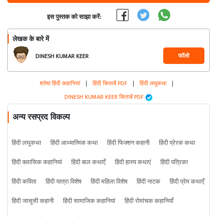
इस पुस्तक को साझा करें:
लेखक के बारे में
फॉलो
DINESH KUMAR KEER
श्रेष्ठ हिंदी कहानियां
|
हिंदी किताबें PDF
|
हिंदी लघुकथा
|
DINESH KUMAR KEER किताबें PDF
अन्य रसप्रद विकल्प
हिंदी लघुकथा
हिंदी आध्यात्मिक कथा
हिंदी फिक्शन कहानी
हिंदी प्रेरक कथा
हिंदी क्लासिक कहानियां
हिंदी बाल कथाएँ
हिंदी हास्य कथाएं
हिंदी पत्रिका
हिंदी कविता
हिंदी यात्रा विशेष
हिंदी महिला विशेष
हिंदी नाटक
हिंदी प्रेम कथाएँ
हिंदी जासूसी कहानी
हिंदी सामाजिक कहानियां
हिंदी रोमांचक कहानियाँ