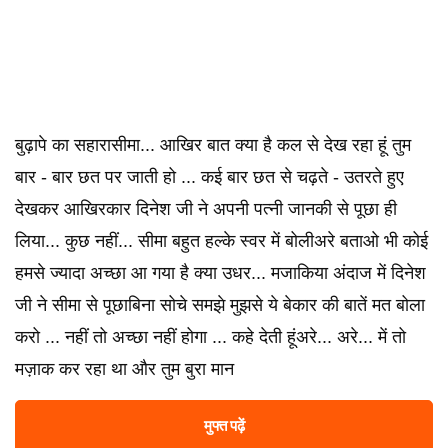
बुढ़ापे का सहारासीमा... आखिर बात क्या है कल से देख रहा हूं तुम
बार - बार छत पर जाती हो ... कई बार छत से चढ़ते - उतरते हुए
देखकर आखिरकार दिनेश जी ने अपनी पत्नी जानकी से पूछा ही
लिया... कुछ नहीं... सीमा बहुत हल्के स्वर में बोलीअरे बताओ भी कोई
हमसे ज्यादा अच्छा आ गया है क्या उधर... मजाकिया अंदाज में दिनेश
जी ने सीमा से पूछाबिना सोचे समझे मुझसे ये बेकार की बातें मत बोला
करो ... नहीं तो अच्छा नहीं होगा ... कहे देती हूंअरे... अरे... में तो
मज़ाक कर रहा था और तुम बुरा मान
मुफ्त पढ़ें