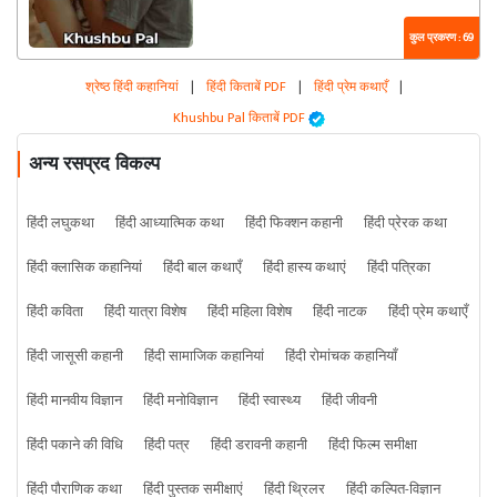
कुल प्रकरण : 69
श्रेष्ठ हिंदी कहानियां
|
हिंदी किताबें PDF
|
हिंदी प्रेम कथाएँ
|
Khushbu Pal किताबें PDF
अन्य रसप्रद विकल्प
हिंदी लघुकथा
हिंदी आध्यात्मिक कथा
हिंदी फिक्शन कहानी
हिंदी प्रेरक कथा
हिंदी क्लासिक कहानियां
हिंदी बाल कथाएँ
हिंदी हास्य कथाएं
हिंदी पत्रिका
हिंदी कविता
हिंदी यात्रा विशेष
हिंदी महिला विशेष
हिंदी नाटक
हिंदी प्रेम कथाएँ
हिंदी जासूसी कहानी
हिंदी सामाजिक कहानियां
हिंदी रोमांचक कहानियाँ
हिंदी मानवीय विज्ञान
हिंदी मनोविज्ञान
हिंदी स्वास्थ्य
हिंदी जीवनी
हिंदी पकाने की विधि
हिंदी पत्र
हिंदी डरावनी कहानी
हिंदी फिल्म समीक्षा
हिंदी पौराणिक कथा
हिंदी पुस्तक समीक्षाएं
हिंदी थ्रिलर
हिंदी कल्पित-विज्ञान