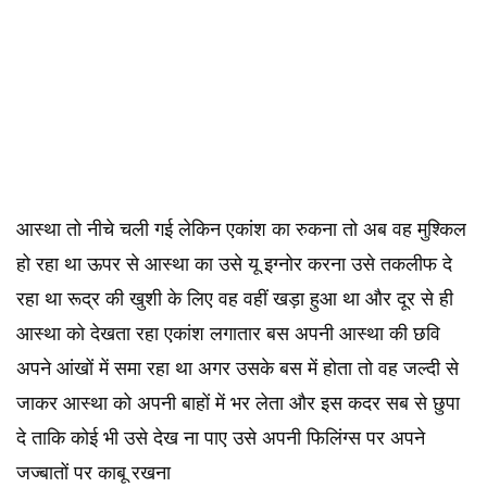
आस्था तो नीचे चली गई लेकिन एकांश का रुकना तो अब वह मुश्किल
हो रहा था ऊपर से आस्था का उसे यू इग्नोर करना उसे तकलीफ दे
रहा था रूद्र की खुशी के लिए वह वहीं खड़ा हुआ था और दूर से ही
आस्था को देखता रहा एकांश लगातार बस अपनी आस्था की छवि
अपने आंखों में समा रहा था अगर उसके बस में होता तो वह जल्दी से
जाकर आस्था को अपनी बाहों में भर लेता और इस कदर सब से छुपा
दे ताकि कोई भी उसे देख ना पाए उसे अपनी फिलिंग्स पर अपने
जज्बातों पर काबू रखना