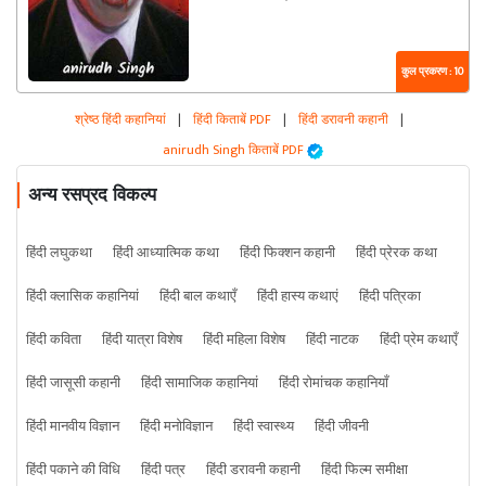
कुल प्रकरण : 10
श्रेष्ठ हिंदी कहानियां
|
हिंदी किताबें PDF
|
हिंदी डरावनी कहानी
|
anirudh Singh किताबें PDF
अन्य रसप्रद विकल्प
हिंदी लघुकथा
हिंदी आध्यात्मिक कथा
हिंदी फिक्शन कहानी
हिंदी प्रेरक कथा
हिंदी क्लासिक कहानियां
हिंदी बाल कथाएँ
हिंदी हास्य कथाएं
हिंदी पत्रिका
हिंदी कविता
हिंदी यात्रा विशेष
हिंदी महिला विशेष
हिंदी नाटक
हिंदी प्रेम कथाएँ
हिंदी जासूसी कहानी
हिंदी सामाजिक कहानियां
हिंदी रोमांचक कहानियाँ
हिंदी मानवीय विज्ञान
हिंदी मनोविज्ञान
हिंदी स्वास्थ्य
हिंदी जीवनी
हिंदी पकाने की विधि
हिंदी पत्र
हिंदी डरावनी कहानी
हिंदी फिल्म समीक्षा