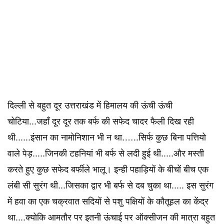
दिल्ली से बहुत दूर उत्तराखंड में हिमालय की ऊंची ऊंची
चोटिया...जहाँ दूर दूर तक बर्फ की सफेद चादर फैली दिख रही
थी......इंसान का नामोनिशान भी न था.…..सिर्फ कुछ बिना पत्तियो
वाले पेड़.....जिनकी टहनियां भी बर्फ से लदी हुई थी.....और मस्ती
करते हुए कुछ सफेद बर्फीले भालू। इन्ही पहाड़ियों के बीचों बीच एक
लंबी सी सुरंग थी...जिसका द्वार भी बर्फ से दब चुका था..... इस सुरंग
में हवा का एक चक्रवात सदियों से पशु पक्षियों के कौतूहल का केंद्र
था....क्योकि आमतौर पर इतनी ऊंचाई पर ऑक्सीजन की मात्रा बहुत