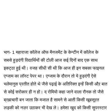
भाग- 1 महाराजा कॉलेज ऑफ मैनजमेंट के केन्टीन में कॉलेज के
सबसे हुड़दंगी विद्यार्थियों की टोली आज कई दिनों बाद एक साथ
इकट्ठा हुई थी। वजह सीधी सी थी कि आज ही इन सबका फाइनल
एग्जाम का लॉस्ट पेपर था। एग्जाम के दौरान तो ये हुड़दंगी ऐसे
भलेमानुस प्रतीत होते थे जैसे पढ़ाई के अतिरिक्त इन्हें किसी औऱ बात
से कोई सरोकार ही न हो। द रोमियो कहा जाने वाला रौनक तो जैसे
ब्रह्मचारी बन जाता कि मजाल है सामने से आती किसी खूबसूरत
लड़की को नज़र उठाकर भी देख ले। हमेशा खुद को किसी सुपरस्टार