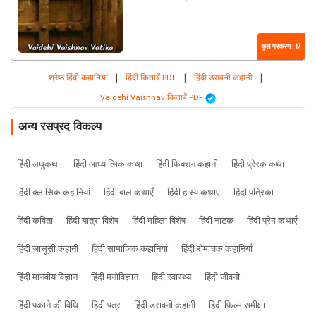
कुल प्रकरण : 17
श्रेष्ठ हिंदी कहानियां
|
हिंदी किताबें PDF
|
हिंदी डरावनी कहानी
|
Vaidehi Vaishnav किताबें PDF
अन्य रसप्रद विकल्प
हिंदी लघुकथा
हिंदी आध्यात्मिक कथा
हिंदी फिक्शन कहानी
हिंदी प्रेरक कथा
हिंदी क्लासिक कहानियां
हिंदी बाल कथाएँ
हिंदी हास्य कथाएं
हिंदी पत्रिका
हिंदी कविता
हिंदी यात्रा विशेष
हिंदी महिला विशेष
हिंदी नाटक
हिंदी प्रेम कथाएँ
हिंदी जासूसी कहानी
हिंदी सामाजिक कहानियां
हिंदी रोमांचक कहानियाँ
हिंदी मानवीय विज्ञान
हिंदी मनोविज्ञान
हिंदी स्वास्थ्य
हिंदी जीवनी
हिंदी पकाने की विधि
हिंदी पत्र
हिंदी डरावनी कहानी
हिंदी फिल्म समीक्षा