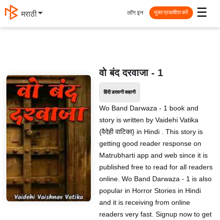
☰
लॉग इन
मराठी
मुक्त प्रकाशित करें
वो बंद दरवाजा - 1
हिंदी डरावनी कहानी
Wo Band Darwaza - 1 book and
story is written by Vaidehi Vatika
{वैदेही वाटिका} in Hindi . This story is
getting good reader response on
Matrubharti app and web since it is
published free to read for all readers
online. Wo Band Darwaza - 1 is also
popular in Horror Stories in Hindi
and it is receiving from online
readers very fast. Signup now to get