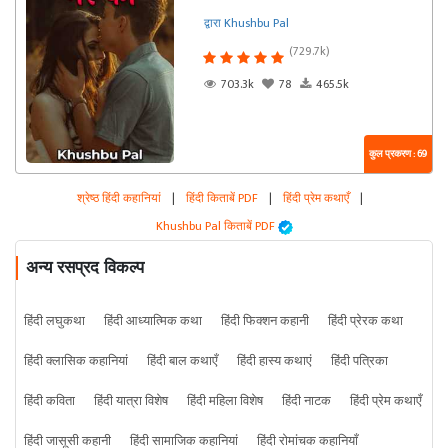
द्वारा Khushbu Pal
(729.7k)
703.3k
78
465.5k
कुल प्रकरण : 69
श्रेष्ठ हिंदी कहानियां
|
हिंदी किताबें PDF
|
हिंदी प्रेम कथाएँ
|
Khushbu Pal किताबें PDF
अन्य रसप्रद विकल्प
हिंदी लघुकथा
हिंदी आध्यात्मिक कथा
हिंदी फिक्शन कहानी
हिंदी प्रेरक कथा
हिंदी क्लासिक कहानियां
हिंदी बाल कथाएँ
हिंदी हास्य कथाएं
हिंदी पत्रिका
हिंदी कविता
हिंदी यात्रा विशेष
हिंदी महिला विशेष
हिंदी नाटक
हिंदी प्रेम कथाएँ
हिंदी जासूसी कहानी
हिंदी सामाजिक कहानियां
हिंदी रोमांचक कहानियाँ