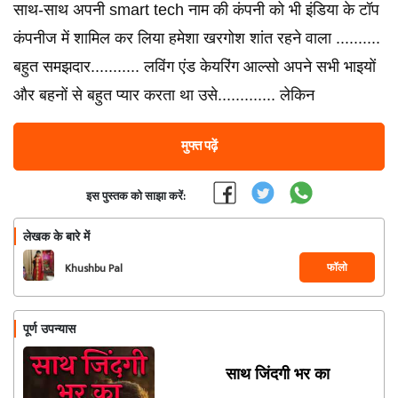
साथ-साथ अपनी smart tech नाम की कंपनी को भी इंडिया के टॉप
कंपनीज में शामिल कर लिया हमेशा खरगोश शांत रहने वाला ..........
बहुत समझदार........... लविंग एंड केयरिंग आल्सो अपने सभी भाइयों
और बहनों से बहुत प्यार करता था उसे............. लेकिन
मुफ्त पढ़ें
इस पुस्तक को साझा करें:
लेखक के बारे में
फॉलो
Khushbu Pal
पूर्ण उपन्यास
साथ जिंदगी भर का