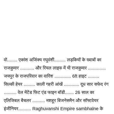
वो........ एकांश अजिंक्य रघुवंशी......... लड़कियों के ख्वाबों का
राजकुमार ........... और रियल लाइफ में भी राजकुमार ..............
जयपुर के राजपरिवार का वारिश ............. 6ft हाइट .........
सिल्की हेयर ......... काली गहरी आंखें ............ दूध सार सफेद रंग
.......... वेल मेंटेंड फिट एंड फाइन बॉडी....... 26 साल का
एलिजिबल बैचलर .......... मशहूर बिजनेसमैन और सॉफ्टवेयर
इंजीनियर.......... Raghuvanshi Empire sambhalne के