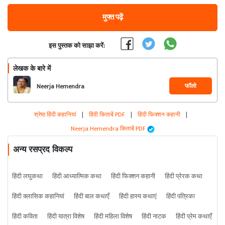
मुफ्त पढ़ें
इस पुस्तक को साझा करें:
लेखक के बारे में
फॉलो
Neerja Hemendra
श्रेष्ठ हिंदी कहानियां
|
हिंदी किताबें PDF
|
हिंदी फिक्शन कहानी
|
Neerja Hemendra किताबें PDF
अन्य रसप्रद विकल्प
हिंदी लघुकथा
हिंदी आध्यात्मिक कथा
हिंदी फिक्शन कहानी
हिंदी प्रेरक कथा
हिंदी क्लासिक कहानियां
हिंदी बाल कथाएँ
हिंदी हास्य कथाएं
हिंदी पत्रिका
हिंदी कविता
हिंदी यात्रा विशेष
हिंदी महिला विशेष
हिंदी नाटक
हिंदी प्रेम कथाएँ