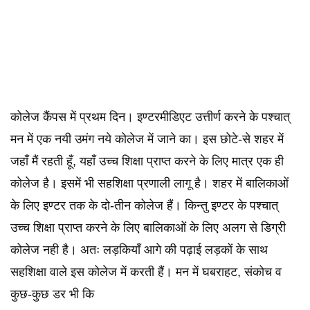
कोलेज कैंपस में प्रथम दिन। इण्टरमीडिएट उत्तीर्ण करने के पश्चात्
मन में एक नयी उमंग नये कोलेज में जाने का। इस छोटे-से शहर में
जहाँ मैं रहती हूँ, यहाँ उच्च शिक्षा प्राप्त करने के लिए मात्र एक ही
कोलेज है। इसमें भी सहशिक्षा प्रणाली लागू है। शहर में बालिकाओं
के लिए इण्टर तक के दो-तीन कोलेज हैं। किन्तु इण्टर के पश्चात्
उच्च शिक्षा प्राप्त करने के लिए बालिकाओं के लिए अलग से डिग्री
कोलेज नही है। अतः लड़कियाँ आगे की पढ़ाई लड़कों के साथ
सहशिक्षा वाले इस कोलेज में करती हैं। मन में घबराहट, संकोच व
कुछ-कुछ डर भी कि