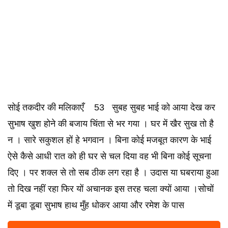
सोई तकदीर की मलिकाएँ 53 सुबह सुबह भाई को आया देख कर
सुभाष खुश होने की बजाय चिंता से भर गया । घर में खैर सुख तो है
न । सारे सकुशल हों हे भगवान । बिना कोई मजबूत कारण के भाई
ऐसे कैसे आधी रात को ही घर से चल दिया वह भी बिना कोई सूचना
दिए । पर शक्ल से तो सब ठीक लग रहा है । उदास या घबराया हुआ
तो दिख नहीं रहा फिर यों अचानक इस तरह चला क्यों आया ।सोचों
में डूबा डूबा सुभाष हाथ मुँह धोकर आया और रमेश के पास