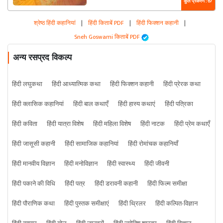
कुल प्रकरण : 67
श्रेष्ठ हिंदी कहानियां
|
हिंदी किताबें PDF
|
हिंदी फिक्शन कहानी
|
Sneh Goswami किताबें PDF
अन्य रसप्रद विकल्प
हिंदी लघुकथा
हिंदी आध्यात्मिक कथा
हिंदी फिक्शन कहानी
हिंदी प्रेरक कथा
हिंदी क्लासिक कहानियां
हिंदी बाल कथाएँ
हिंदी हास्य कथाएं
हिंदी पत्रिका
हिंदी कविता
हिंदी यात्रा विशेष
हिंदी महिला विशेष
हिंदी नाटक
हिंदी प्रेम कथाएँ
हिंदी जासूसी कहानी
हिंदी सामाजिक कहानियां
हिंदी रोमांचक कहानियाँ
हिंदी मानवीय विज्ञान
हिंदी मनोविज्ञान
हिंदी स्वास्थ्य
हिंदी जीवनी
हिंदी पकाने की विधि
हिंदी पत्र
हिंदी डरावनी कहानी
हिंदी फिल्म समीक्षा
हिंदी पौराणिक कथा
हिंदी पुस्तक समीक्षाएं
हिंदी थ्रिलर
हिंदी कल्पित-विज्ञान