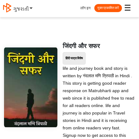
☰
लॉग इन
मराठी
मुक्त प्रकाशित करें
जिंदगी और सफर
हिंदी यात्रा विशेष
life and journey book and story is
written by नंदलाल मणि त्रिपाठी in Hindi .
This story is getting good reader
response on Matrubharti app and
web since it is published free to read
for all readers online. life and
journey is also popular in Travel
stories in Hindi and it is receiving
from online readers very fast.
Signup now to get access to this