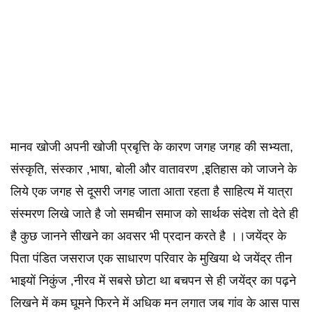
मानव खोजी अपनी खोजी प्रबृत्ति के कारण जगह जगह की सभ्यता,
संस्कृति, संस्कार ,भाषा, बोली और वातावरण ,इतिहास को जाजने के
लिये एक जगह से दूसरी जगह जाता आता रहता है साहित्य में यात्रा
संस्मरण लिखे जाते है जो समचीन समाज को सार्थक संदेश तो देते ही
है कुछ जानने सीखने का अवसर भी प्रदान करते है ।।जयेंद्र के
पिता पंडित जसराज एक साधारण परिवार के मुखिया थे जयेंद्र तीन
भाइयों निकुंज ,नीरव में सबसे छोटा था बचपन से ही जयेंद्र का पढ़ने
लिखने में कम घूमने फिरने में अधिक मन लगात जब गांव के आस पास