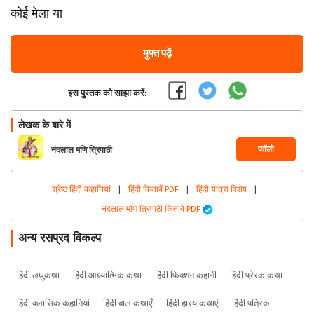
कोई मेला या
मुफ्त पढ़ें
इस पुस्तक को साझा करें:
लेखक के बारे में
फॉलो
नंदलाल मणि त्रिपाठी
श्रेष्ठ हिंदी कहानियां
|
हिंदी किताबें PDF
|
हिंदी यात्रा विशेष
|
नंदलाल मणि त्रिपाठी किताबें PDF
अन्य रसप्रद विकल्प
हिंदी लघुकथा
हिंदी आध्यात्मिक कथा
हिंदी फिक्शन कहानी
हिंदी प्रेरक कथा
हिंदी क्लासिक कहानियां
हिंदी बाल कथाएँ
हिंदी हास्य कथाएं
हिंदी पत्रिका