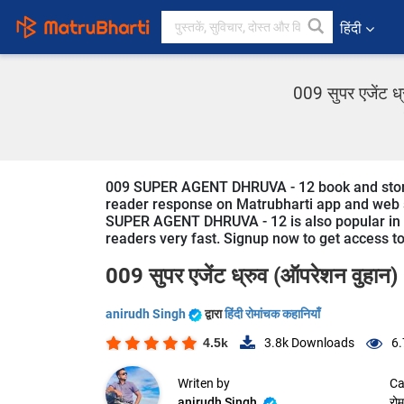
हिंदी
009 सुपर एजेंट ध्
009 SUPER AGENT DHRUVA - 12 book and story is
reader response on Matrubharti app and web sin
SUPER AGENT DHRUVA - 12 is also popular in Ad
readers very fast. Signup now to get access to 
009 सुपर एजेंट ध्रुव (ऑपरेशन वुहान)
anirudh Singh
द्वारा
हिंदी रोमांचक कहानियाँ
4.5k
3.8k
Downloads
6.
Writen by
Ca
anirudh Singh
रोम