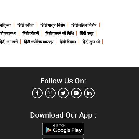
 पत्रिका
हिंदी कविता
हिंदी यात्रा विशेष
हिंदी महिला विशेष
ंदी स्वास्थ्य
हिंदी जीवनी
हिंदी पकाने की विधि
हिंदी पत्र
हिंदी जानवरों
हिंदी ज्योतिष शास्त्र
हिंदी विज्ञान
हिंदी कुछ भी
Follow Us On:
Download Our App :