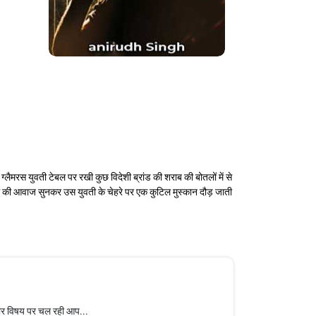
ग्लैमरस युवती टेबल पर रखी कुछ विदेशी ब्रांड की शराब की बोतलों में से
 वेल की आवाज सुनकर उस युवती के चेहरे पर एक कुटिल मुस्कान दौड़ जाती
म्भीर विषय पर चल रही आप...