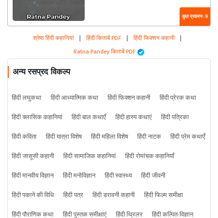
कुल प्रकरण : 9
श्रेष्ठ हिंदी कहानियां
|
हिंदी किताबें PDF
|
हिंदी फिक्शन कहानी
|
Ratna Pandey किताबें PDF
अन्य रसप्रद विकल्प
हिंदी लघुकथा
हिंदी आध्यात्मिक कथा
हिंदी फिक्शन कहानी
हिंदी प्रेरक कथा
हिंदी क्लासिक कहानियां
हिंदी बाल कथाएँ
हिंदी हास्य कथाएं
हिंदी पत्रिका
हिंदी कविता
हिंदी यात्रा विशेष
हिंदी महिला विशेष
हिंदी नाटक
हिंदी प्रेम कथाएँ
हिंदी जासूसी कहानी
हिंदी सामाजिक कहानियां
हिंदी रोमांचक कहानियाँ
हिंदी मानवीय विज्ञान
हिंदी मनोविज्ञान
हिंदी स्वास्थ्य
हिंदी जीवनी
हिंदी पकाने की विधि
हिंदी पत्र
हिंदी डरावनी कहानी
हिंदी फिल्म समीक्षा
हिंदी पौराणिक कथा
हिंदी पुस्तक समीक्षाएं
हिंदी थ्रिलर
हिंदी कल्पित-विज्ञान