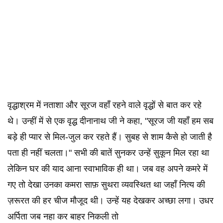
वृद्धाश्रम में नताशा और सूरज वहाँ रहने वाले वृद्धों से बात कर रहे
थे। उन्हीं में से एक वृद्ध दीनानाथ जी ने कहा, "सूरज जी यहाँ हम सब
बड़े ही प्यार से मिल-जुल कर रहते हैं। सुबह से शाम कैसे हो जाती है
पता ही नहीं चलता।" सभी की बातें सुनकर उन्हें सुकून मिल रहा था
लेकिन घर की याद आना स्वाभाविक ही था। जब वह अपने कमरे में
गए तो देखा उनका कमरा साफ़ सुथरा व्यवस्थित था जहाँ नित्य की
ज़रूरत की हर चीज मौजूद थी। उन्हें यह देखकर अच्छा लगा। उधर
अर्पिता जब नहा कर बाहर निकली तो