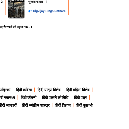
-2
सुनहरा फलक - 1
द्वारा
Digvijay Singh Rathore
ेद से सपनों की उड़ान तक - 1
 पत्रिका
हिंदी कविता
हिंदी यात्रा विशेष
हिंदी महिला विशेष
ंदी स्वास्थ्य
हिंदी जीवनी
हिंदी पकाने की विधि
हिंदी पत्र
हिंदी जानवरों
हिंदी ज्योतिष शास्त्र
हिंदी विज्ञान
हिंदी कुछ भी