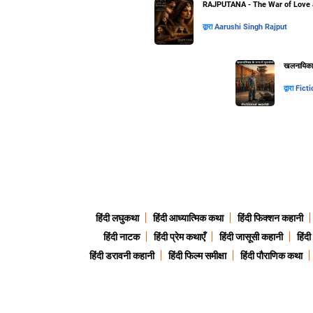
RAJPUTANA - The War of Love 
द्वारा
Aarushi Singh Rajput
खलनायिका के
द्वारा
Ficti
हिंदी लघुकथा
हिंदी आध्यात्मिक कथा
हिंदी फिक्शन कहानी
हिंदी नाटक
हिंदी प्रेम कथाएँ
हिंदी जासूसी कहानी
हिंद
हिंदी डरावनी कहानी
हिंदी फिल्म समीक्षा
हिंदी पौराणिक कथा