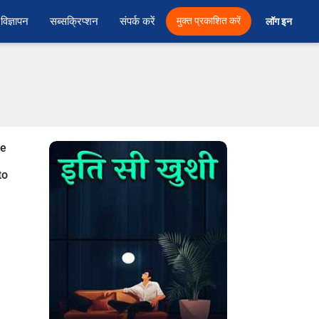
विज्ञापन
सब्सक्रिप्शन
संपर्क करें
मुक्त प्रकाशित करें
लॉग इन 
se
to