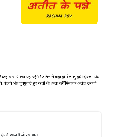
हा पापा ये क्या यहां रहेगी?जतिन ने कहा हां, बेटा तुम्हारी दोस्त।फिर
े, बोलने और गुनगुनाते हुए रहती थी।पता नहीं पिया का अतीत उसको
 दोस्ती आज मैं जो उपन्यास...