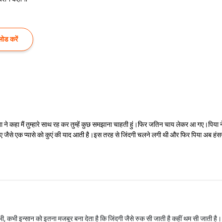
ोड करें
ने कहा मैं तुम्हारे साथ रह कर तुम्हें कुछ समझाना चाहती हुं।फिर जतिन चाय लेकर आ गए।पिया ने क
से एक प्यासे को कुएं की याद आती है।इस तरह से जिंदगी चलने लगी थी और फिर पिया अब हंसन
कभी, कभी इन्सान को इतना मजबूर बना देता है कि जिंदगी जैसे रुक सी जाती है कहीं थम सी जाती है।