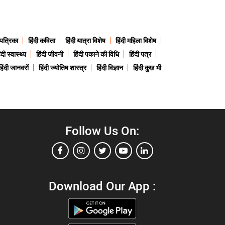
 पत्रिका
हिंदी कविता
हिंदी यात्रा विशेष
हिंदी महिला विशेष
ंदी स्वास्थ्य
हिंदी जीवनी
हिंदी पकाने की विधि
हिंदी पत्र
हिंदी जानवरों
हिंदी ज्योतिष शास्त्र
हिंदी विज्ञान
हिंदी कुछ भी
Follow Us On:
Download Our App :