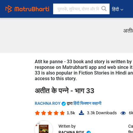
हिंदी
अतीत
Atit ke panne - 33 book and story is written b
response on Matrubharti app and web since it is
33 is also popular in Fiction Stories in Hindi a
access to this story.
अतीत के पन्ने - भाग 33
RACHNA ROY
द्वारा
हिंदी फिक्शन कहानी
1.5k
3.3k
Downloads
6
Writen by
Ca
RACHNA ROY
फि