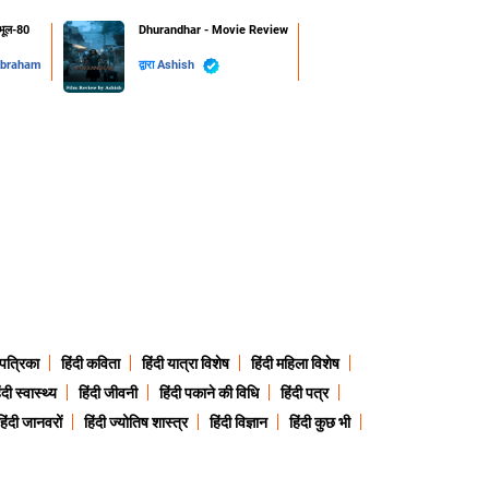
 भूल-80
Dhurandhar - Movie Review
Abraham
द्वारा
Ashish
 पत्रिका
हिंदी कविता
हिंदी यात्रा विशेष
हिंदी महिला विशेष
ंदी स्वास्थ्य
हिंदी जीवनी
हिंदी पकाने की विधि
हिंदी पत्र
हिंदी जानवरों
हिंदी ज्योतिष शास्त्र
हिंदी विज्ञान
हिंदी कुछ भी