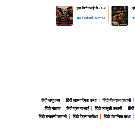
कुछ रिश्ते उलझे से - 1-2
दु
द्वारा
Toufeek Ahmad
द्व
हिंदी लघुकथा
हिंदी आध्यात्मिक कथा
हिंदी फिक्शन कहानी
हिंदी नाटक
हिंदी प्रेम कथाएँ
हिंदी जासूसी कहानी
हिंद
हिंदी डरावनी कहानी
हिंदी फिल्म समीक्षा
हिंदी पौराणिक कथा