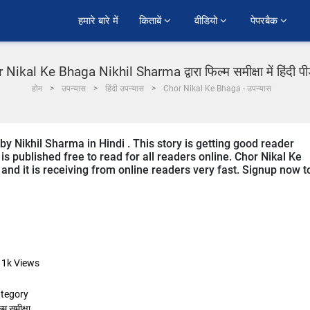
हमारे बारे में
किताबें 
वीडियो 
पेपरबैक 
 Nikal Ke Bhaga Nikhil Sharma द्वारा फिल्म समीक्षा में हिंदी प
होम
उपन्यास
हिंदी उपन्यास
Chor Nikal Ke Bhaga - उपन्यास
by Nikhil Sharma in Hindi . This story is getting good reader
s published free to read for all readers online. Chor Nikal Ke
 and it is receiving from online readers very fast. Signup now t
11k
Views
tegory
्म समीक्षा