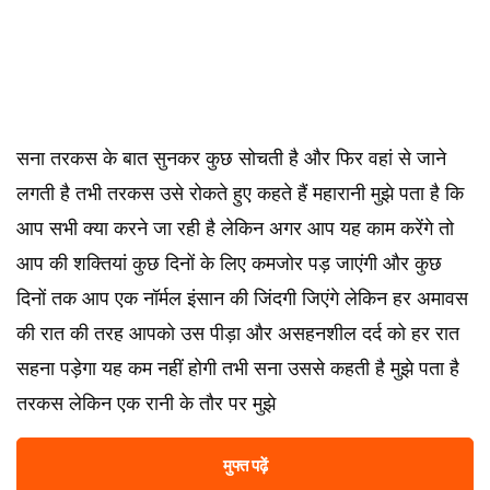
सना तरकस के बात सुनकर कुछ सोचती है और फिर वहां से जाने
लगती है तभी तरकस उसे रोकते हुए कहते हैं महारानी मुझे पता है कि
आप सभी क्या करने जा रही है लेकिन अगर आप यह काम करेंगे तो
आप की शक्तियां कुछ दिनों के लिए कमजोर पड़ जाएंगी और कुछ
दिनों तक आप एक नॉर्मल इंसान की जिंदगी जिएंगे लेकिन हर अमावस
की रात की तरह आपको उस पीड़ा और असहनशील दर्द को हर रात
सहना पड़ेगा यह कम नहीं होगी तभी सना उससे कहती है मुझे पता है
तरकस लेकिन एक रानी के तौर पर मुझे
मुफ्त पढ़ें