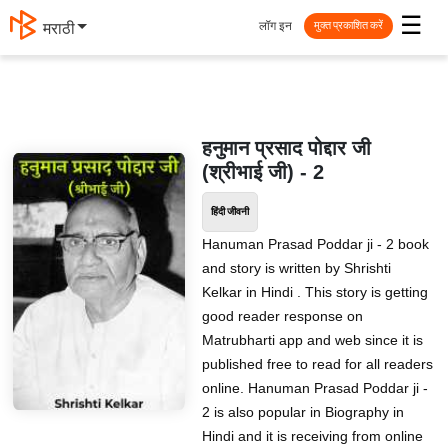
☰
लॉग इन
मराठी
मुक्त प्रकाशित करें
हनुमान प्रसाद पोद्दार जी
(श्रीभाई जी) - 2
हिंदी जीवनी
Hanuman Prasad Poddar ji - 2 book
and story is written by Shrishti
Kelkar in Hindi . This story is getting
good reader response on
Matrubharti app and web since it is
published free to read for all readers
online. Hanuman Prasad Poddar ji -
2 is also popular in Biography in
Hindi and it is receiving from online