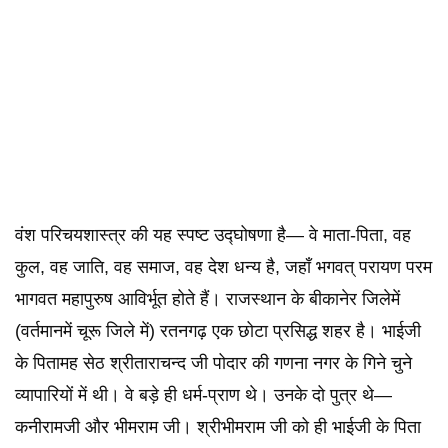
वंश परिचयशास्त्र की यह स्पष्ट उद्घोषणा है— वे माता-पिता, वह
कुल, वह जाति, वह समाज, वह देश धन्य है, जहाँ भगवत् परायण परम
भागवत महापुरुष आविर्भूत होते हैं। राजस्थान के बीकानेर जिलेमें
(वर्तमानमें चूरू जिले में) रतनगढ़ एक छोटा प्रसिद्ध शहर है। भाईजी
के पितामह सेठ श्रीताराचन्द जी पोदार की गणना नगर के गिने चुने
व्यापारियों में थी। वे बड़े ही धर्म-प्राण थे। उनके दो पुत्र थे—
कनीरामजी और भीमराम जी। श्रीभीमराम जी को ही भाईजी के पिता