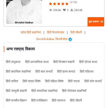
(47.1k)
501.4k
3
292.9k
कुल प्रकरण : 59
श्रेष्ठ हिंदी कहानियां
|
हिंदी किताबें PDF
|
हिंदी जीवनी
|
Shrishti Kelkar किताबें PDF
अन्य रसप्रद विकल्प
हिंदी लघुकथा
हिंदी आध्यात्मिक कथा
हिंदी फिक्शन कहानी
हिंदी प्रेरक कथा
हिंदी क्लासिक कहानियां
हिंदी बाल कथाएँ
हिंदी हास्य कथाएं
हिंदी पत्रिका
हिंदी कविता
हिंदी यात्रा विशेष
हिंदी महिला विशेष
हिंदी नाटक
हिंदी प्रेम कथाएँ
हिंदी जासूसी कहानी
हिंदी सामाजिक कहानियां
हिंदी रोमांचक कहानियाँ
हिंदी मानवीय विज्ञान
हिंदी मनोविज्ञान
हिंदी स्वास्थ्य
हिंदी जीवनी