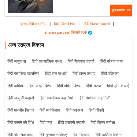
कुल प्रकरण : 168
श्रेष्ठ हिंदी कहानियां
|
हिंदी किताबें PDF
|
हिंदी फिक्शन कहानी
|
shama parveen किताबें PDF
अन्य रसप्रद विकल्प
हिंदी लघुकथा
हिंदी आध्यात्मिक कथा
हिंदी फिक्शन कहानी
हिंदी प्रेरक कथा
हिंदी क्लासिक कहानियां
हिंदी बाल कथाएँ
हिंदी हास्य कथाएं
हिंदी पत्रिका
हिंदी कविता
हिंदी यात्रा विशेष
हिंदी महिला विशेष
हिंदी नाटक
हिंदी प्रेम कथाएँ
हिंदी जासूसी कहानी
हिंदी सामाजिक कहानियां
हिंदी रोमांचक कहानियाँ
हिंदी मानवीय विज्ञान
हिंदी मनोविज्ञान
हिंदी स्वास्थ्य
हिंदी जीवनी
हिंदी पकाने की विधि
हिंदी पत्र
हिंदी डरावनी कहानी
हिंदी फिल्म समीक्षा
हिंदी पौराणिक कथा
हिंदी पुस्तक समीक्षाएं
हिंदी थ्रिलर
हिंदी कल्पित-विज्ञान