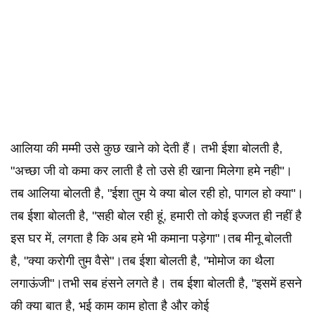
आलिया की मम्मी उसे कुछ खाने को देती हैं। तभी ईशा बोलती है,
"अच्छा जी वो कमा कर लाती है तो उसे ही खाना मिलेगा हमे नही"।
तब आलिया बोलती है, "ईशा तुम ये क्या बोल रही हो, पागल हो क्या"।
तब ईशा बोलती है, "सही बोल रही हूं, हमारी तो कोई इज्जत ही नहीं है
इस घर में, लगता है कि अब हमे भी कमाना पड़ेगा"।तब मीनू बोलती
है, "क्या करोगी तुम वैसे"।तब ईशा बोलती है, "मोमोज का थैला
लगाऊंजी"।तभी सब हंसने लगते है। तब ईशा बोलती है, "इसमें हसने
की क्या बात है, भई काम काम होता है और कोई