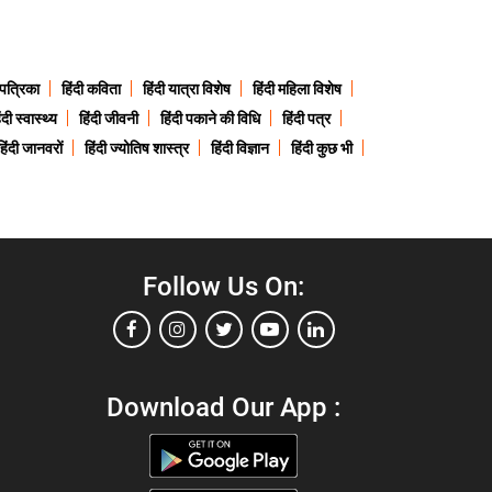
 पत्रिका
हिंदी कविता
हिंदी यात्रा विशेष
हिंदी महिला विशेष
ंदी स्वास्थ्य
हिंदी जीवनी
हिंदी पकाने की विधि
हिंदी पत्र
हिंदी जानवरों
हिंदी ज्योतिष शास्त्र
हिंदी विज्ञान
हिंदी कुछ भी
Follow Us On:
Download Our App :