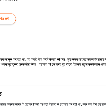
ोड करें
महसूस कर रहा था , वह कपड़े चेंज करने के बाद सो गया , कुछ समय बाद वह सवप्न के संसार में खो
अपना मुंह दूसरी तरफ मोड़ लिया ।प्रकाश को इस तरह मुंह मोड़ते देखकर राहुल उसके पास आया 
े
त औरत बनारस सागर के तट पर किसी का बड़ी बेसब्री से इंतजार कर रही थी , मगर जब दिये हुए समय