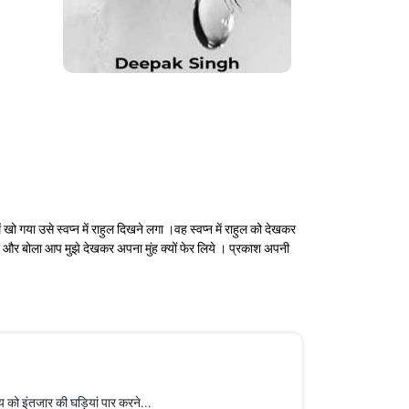
 गया उसे स्वप्न में राहुल दिखने लगा ।वह स्वप्न में राहुल को देखकर
और बोला आप मुझे देखकर अपना मुंह क्यों फेर लिये । प्रकाश अपनी
 को इंतजार की घड़ियां पार करने...