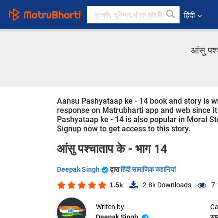
हिंदी
आंसु पश
Aansu Pashyataap ke - 14 book and story is wri
response on Matrubharti app and web since it i
Pashyataap ke - 14 is also popular in Moral Sto
Signup now to get access to this story.
आंसु पश्चाताप के - भाग 14
Deepak Singh
द्वारा
हिंदी सामाजिक कहानियां
1.5k
2.8k
Downloads
7.
Writen by
Ca
Deepak Singh
सा