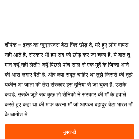
शीर्षक = इश्क़ का जूनूनस्वरा बेटा जिद्द छोड़ दे, मरे हुए लोग वापस
नही आते है, संस्कार भी हम सब को छोड़ कर जा चुका है, ये बात तू
मान क्यूँ नही लेती? क्यूँ पिछले पांच साल से एक मुर्दे के जिन्दा आने
की आस लगाए बैठी है, और क्या सबूत चाहिए था तुझे जिससे की तुझे
यकीन आ जाता की तेरा संस्कार इस दुनिया से जा चुका है, उसके
कपड़े, उसके जूते सब कुछ तो सेनिको ने संस्कार की माँ के हवाले
करते हुए कहा था की माफ करना माँ जी आपका बहादुर बेटा भारत माँ
के आगोश में
मुफ्त पढ़ें