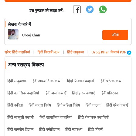
इस पुस्तक को साझा करें:
लेखक के बारे में
फॉलो
Urooj Khan
श्रेष्ठ हिंदी कहानियां
|
हिंदी किताबें PDF
|
हिंदी लघुकथा
|
Urooj Khan किताबें PDF
अन्य रसप्रद विकल्प
हिंदी लघुकथा
हिंदी आध्यात्मिक कथा
हिंदी फिक्शन कहानी
हिंदी प्रेरक कथा
हिंदी क्लासिक कहानियां
हिंदी बाल कथाएँ
हिंदी हास्य कथाएं
हिंदी पत्रिका
हिंदी कविता
हिंदी यात्रा विशेष
हिंदी महिला विशेष
हिंदी नाटक
हिंदी प्रेम कथाएँ
हिंदी जासूसी कहानी
हिंदी सामाजिक कहानियां
हिंदी रोमांचक कहानियाँ
हिंदी मानवीय विज्ञान
हिंदी मनोविज्ञान
हिंदी स्वास्थ्य
हिंदी जीवनी