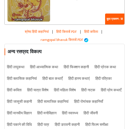
कुल प्रकरण : 18
श्रेष्ठ हिंदी कहानियां
|
हिंदी किताबें PDF
|
हिंदी कविता
|
ramgopal bhavuk किताबें PDF
अन्य रसप्रद विकल्प
हिंदी लघुकथा
हिंदी आध्यात्मिक कथा
हिंदी फिक्शन कहानी
हिंदी प्रेरक कथा
हिंदी क्लासिक कहानियां
हिंदी बाल कथाएँ
हिंदी हास्य कथाएं
हिंदी पत्रिका
हिंदी कविता
हिंदी यात्रा विशेष
हिंदी महिला विशेष
हिंदी नाटक
हिंदी प्रेम कथाएँ
हिंदी जासूसी कहानी
हिंदी सामाजिक कहानियां
हिंदी रोमांचक कहानियाँ
हिंदी मानवीय विज्ञान
हिंदी मनोविज्ञान
हिंदी स्वास्थ्य
हिंदी जीवनी
हिंदी पकाने की विधि
हिंदी पत्र
हिंदी डरावनी कहानी
हिंदी फिल्म समीक्षा