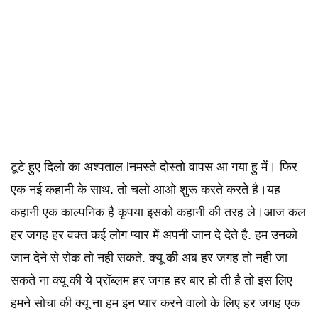
टूटे हुए दिलो का अश्पताल lनमस्ते दोस्तो वापस आ गया हु में। फिर
एक नई कहानी के साथ. तो चलो आओ शुरू करते करते है।यह
कहानी एक काल्पनिक है कृपया इसको कहानी की तरह ले।आज कल
हर जगह हर वक्त कई लोग प्यार में अपनी जान दे देते है. हम उनको
जान देने से रोक तो नही सकते. क्यू की अब हर जगह तो नही जा
सकते ना क्यू की ये प्रॉब्लम हर जगह हर बार हो ती है तो इस लिए
हमने सोचा की क्यू ना हम इन प्यार करने वालो के लिए हर जगह एक