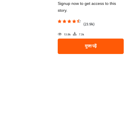
Signup now to get access to this
story.
(23.9k)
13.8k
7.3k
मुफ्त पढ़ें