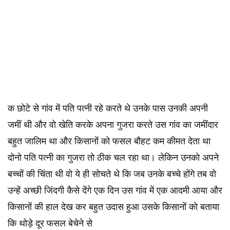
क छोटे से गांव में पति पत्नी रहे करते थे उनके पास उनकी अपनी
जमीं थी और वो खेति करके अपना गुजरा करते उस गांव का जमींदार
बहुत जालिम था और किसानों को फसल बौहट कम कीमत देता था
दोनो पति पत्नी का गुजरा तो ठीक चल रहा था। लेकिन उनको अपने
बच्चों की चिंता थी वो ये ही सोचते थे कि जब उनके बच्चे होंगे तब वो
उन्हें अच्छी जिंदगी कैसे देंगे एक दिन उस गांव में एक आदमी आया और
किसानों की हाल देख कर बहुत उदास हुआ उसके किसानों को बताया
कि थोड़े दूर फसल बेचेने से