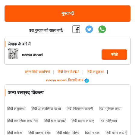
मुफ्त पढ़ें
इस पुस्तक को साझा करें:
लेखक के बारे में
फॉलो
neena asrani
श्रेष्ठ हिंदी कहानियां
|
हिंदी किताबें PDF
|
हिंदी लघुकथा
|
neena asrani किताबें PDF
अन्य रसप्रद विकल्प
हिंदी लघुकथा
हिंदी आध्यात्मिक कथा
हिंदी फिक्शन कहानी
हिंदी प्रेरक कथा
हिंदी क्लासिक कहानियां
हिंदी बाल कथाएँ
हिंदी हास्य कथाएं
हिंदी पत्रिका
हिंदी कविता
हिंदी यात्रा विशेष
हिंदी महिला विशेष
हिंदी नाटक
हिंदी प्रेम कथाएँ