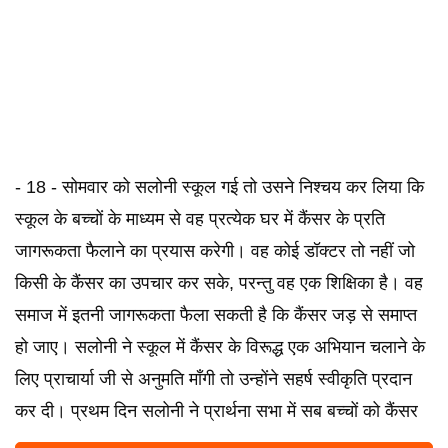
- 18 - सोमवार को सलोनी स्कूल गई तो उसने निश्चय कर लिया कि
स्कूल के बच्चों के माध्यम से वह प्रत्येक घर में कैंसर के प्रति
जागरूकता फैलाने का प्रयास करेगी। वह कोई डॉक्टर तो नहीं जो
किसी के कैंसर का उपचार कर सके, परन्तु वह एक शिक्षिका है। वह
समाज में इतनी जागरूकता फैला सकती है कि कैंसर जड़ से समाप्त
हो जाए। सलोनी ने स्कूल में कैंसर के विरूद्ध एक अभियान चलाने के
लिए प्राचार्या जी से अनुमति माँगी तो उन्होंने सहर्ष स्वीकृति प्रदान
कर दी। प्रथम दिन सलोनी ने प्रार्थना सभा में सब बच्चों को कैंसर