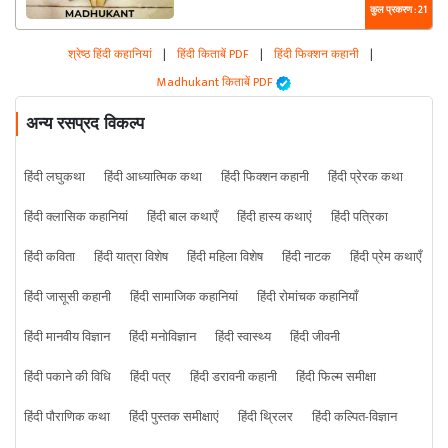
कुल प्रकरण : 21
श्रेष्ठ हिंदी कहानियां
|
हिंदी किताबें PDF
|
हिंदी फिक्शन कहानी
|
Madhukant किताबें PDF
अन्य रसप्रद विकल्प
हिंदी लघुकथा
हिंदी आध्यात्मिक कथा
हिंदी फिक्शन कहानी
हिंदी प्रेरक कथा
हिंदी क्लासिक कहानियां
हिंदी बाल कथाएँ
हिंदी हास्य कथाएं
हिंदी पत्रिका
हिंदी कविता
हिंदी यात्रा विशेष
हिंदी महिला विशेष
हिंदी नाटक
हिंदी प्रेम कथाएँ
हिंदी जासूसी कहानी
हिंदी सामाजिक कहानियां
हिंदी रोमांचक कहानियाँ
हिंदी मानवीय विज्ञान
हिंदी मनोविज्ञान
हिंदी स्वास्थ्य
हिंदी जीवनी
हिंदी पकाने की विधि
हिंदी पत्र
हिंदी डरावनी कहानी
हिंदी फिल्म समीक्षा
हिंदी पौराणिक कथा
हिंदी पुस्तक समीक्षाएं
हिंदी थ्रिलर
हिंदी कल्पित-विज्ञान