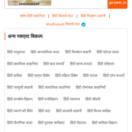
कुल प्रकरण : 21
श्रेष्ठ हिंदी कहानियां
|
हिंदी किताबें PDF
|
हिंदी फिक्शन कहानी
|
Madhukant किताबें PDF
अन्य रसप्रद विकल्प
हिंदी लघुकथा
हिंदी आध्यात्मिक कथा
हिंदी फिक्शन कहानी
हिंदी प्रेरक कथा
हिंदी क्लासिक कहानियां
हिंदी बाल कथाएँ
हिंदी हास्य कथाएं
हिंदी पत्रिका
हिंदी कविता
हिंदी यात्रा विशेष
हिंदी महिला विशेष
हिंदी नाटक
हिंदी प्रेम कथाएँ
हिंदी जासूसी कहानी
हिंदी सामाजिक कहानियां
हिंदी रोमांचक कहानियाँ
हिंदी मानवीय विज्ञान
हिंदी मनोविज्ञान
हिंदी स्वास्थ्य
हिंदी जीवनी
हिंदी पकाने की विधि
हिंदी पत्र
हिंदी डरावनी कहानी
हिंदी फिल्म समीक्षा
हिंदी पौराणिक कथा
हिंदी पुस्तक समीक्षाएं
हिंदी थ्रिलर
हिंदी कल्पित-विज्ञान