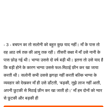
- 3 - बचपन का तो सलोनी को बहुत कुछ याद नहीं। माँ के पास तो
वह आठ वर्ष तक की आयु तक रही। तीसरी कक्षा में माँ उसे नानी के
पास छोड़ गई थी। भाग्या उससे दो वर्ष बड़ी थी। इतना तो उसे याद है
कि बड़ी होने के कारण भाग्या उससे फल-मिठाई छीन कर खा जाया
करती थी। सलोनी कभी उससे झगड़ा नहीं करती बल्कि भाग्या के
व्यवहार को देखकर माँ ही उसे डाँटती, ‘बड़की, तुझे लाज नहीं आती,
अपनी छुटकी से मिठाई छीन कर खा जाती हो।’ माँ हम दोनों को प्यार
से छुटकी और बड़की ही