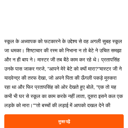
स्कूल के अध्यापक को फटकारने के उद्देश्य से वह अगली सुबह स्कूल
जा धमका। शिष्टाचार की रस्म को निभाना न तो बेटे ने उचित समझा
और न ही बाप ने। मास्टर जी तब बैठे काम कर रहे थे। प्रतापसिंह
उनके पास जाकर गरजे, "आपने मेरे बेटे को क्यों मारा?"मास्टर जी ने
यादवेन्द्र की तरफ देखा, जो अपने पिता की ऊँगली पकड़े मुस्करा
रहा था और फिर प्रतापसिंह को ओर देखते हुए बोले, "एक तो यह
कभी भी घर से स्कूल का काम करके नहीं लाता, दूसरा इसने कल एक
लड़के को मारा।""तो बच्चों की लड़ाई में आपको दखल देने की
मुफ्त पढ़ें