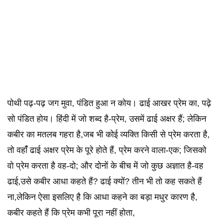
पोथी पढ़-पढ़ जग मुवा, पंडित हुआ न कोय। ढाई आखर प्रेम का, पढ़े
सो पंडित होय। हिंदी में जो शब्द है-प्रेम, उसमें ढाई अक्षर हैं; लेकिन
कबीर का मतलब गहरा है,जब भी कोई व्यक्ति किसी से प्रेम करता है,
तो वहांँ ढाई अक्षर प्रेम के पूरे होते हैं, प्रेम करने वाला-एक; जिसको
वो प्रेम करता है वह-दो; और दोनों के बीच में जो कुछ अज्ञात है-वह
ढाई,उसे कबीर आधा कहते हैं? ढाई क्यों? तीन भी तो कह सकते हैं
ना,लेकिन ऐसा इसलिए है कि आधा कहने का बड़ा मधुर कारण है,
कबीर कहते हैं कि प्रेम कभी पूरा नहीं होता,