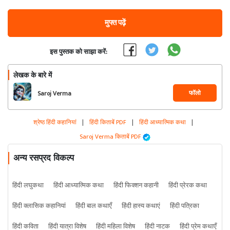
मुफ्त पढ़ें
इस पुस्तक को साझा करें:
लेखक के बारे में
फॉलो
Saroj Verma
श्रेष्ठ हिंदी कहानियां
|
हिंदी किताबें PDF
|
हिंदी आध्यात्मिक कथा
|
Saroj Verma किताबें PDF
अन्य रसप्रद विकल्प
हिंदी लघुकथा
हिंदी आध्यात्मिक कथा
हिंदी फिक्शन कहानी
हिंदी प्रेरक कथा
हिंदी क्लासिक कहानियां
हिंदी बाल कथाएँ
हिंदी हास्य कथाएं
हिंदी पत्रिका
हिंदी कविता
हिंदी यात्रा विशेष
हिंदी महिला विशेष
हिंदी नाटक
हिंदी प्रेम कथाएँ