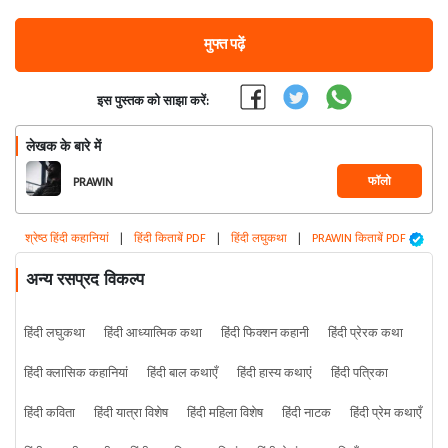
मुफ्त पढ़ें
इस पुस्तक को साझा करें:
लेखक के बारे में
फॉलो
PRAWIN
श्रेष्ठ हिंदी कहानियां
|
हिंदी किताबें PDF
|
हिंदी लघुकथा
|
PRAWIN किताबें PDF
अन्य रसप्रद विकल्प
हिंदी लघुकथा
हिंदी आध्यात्मिक कथा
हिंदी फिक्शन कहानी
हिंदी प्रेरक कथा
हिंदी क्लासिक कहानियां
हिंदी बाल कथाएँ
हिंदी हास्य कथाएं
हिंदी पत्रिका
हिंदी कविता
हिंदी यात्रा विशेष
हिंदी महिला विशेष
हिंदी नाटक
हिंदी प्रेम कथाएँ