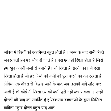
जीवन में रिश्तों की अहमियत बहुत होती है। जन्म के बाद सभी रिश्ते
जबरदस्ती हम पर थोप दी जाते है। बस एक ही रिश्ता होता है जिसे
हम खुद अपनी मर्जी से बनाते है। वो रिश्ता है दोस्ती का। ये एसा
रिश्ता होता है जो हर रिश्ते की कमी को पूरा करने का दम रखता है।
लेकिन एक दोस्त से बिछड़ जाने के बाद जब उसकी यादें लौट कर
आती है तो कोई भी रिश्ता उसकी कमी पूरी नहीं कर सकता । उन्ही
दोस्तों की याद को समर्पित है हरिवंशराय बच्चनजी के द्वारा लिखित
कविता "कुछ दोस्त बहुत याद आते