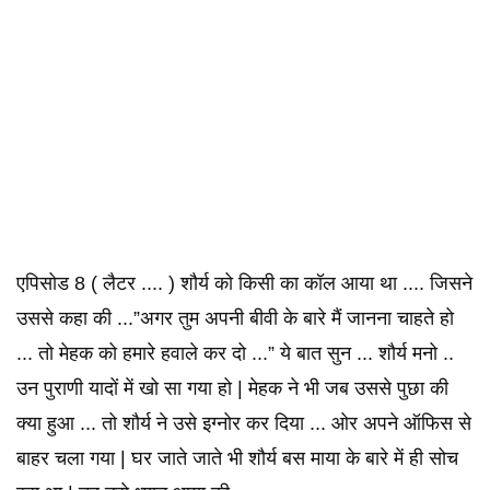
एपिसोड 8 ( लैटर .... ) शौर्य को किसी का कॉल आया था .... जिसने
उससे कहा की ...”अगर तुम अपनी बीवी के बारे मैं जानना चाहते हो
... तो मेहक को हमारे हवाले कर दो ...” ये बात सुन ... शौर्य मनो ..
उन पुराणी यादों में खो सा गया हो | मेहक ने भी जब उससे पुछा की
क्या हुआ ... तो शौर्य ने उसे इग्नोर कर दिया ... ओर अपने ऑफिस से
बाहर चला गया | घर जाते जाते भी शौर्य बस माया के बारे में ही सोच